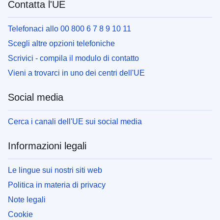
Contatta l'UE
Telefonaci allo 00 800 6 7 8 9 10 11
Scegli altre opzioni telefoniche
Scrivici - compila il modulo di contatto
Vieni a trovarci in uno dei centri dell'UE
Social media
Cerca i canali dell'UE sui social media
Informazioni legali
Le lingue sui nostri siti web
Politica in materia di privacy
Note legali
Cookie