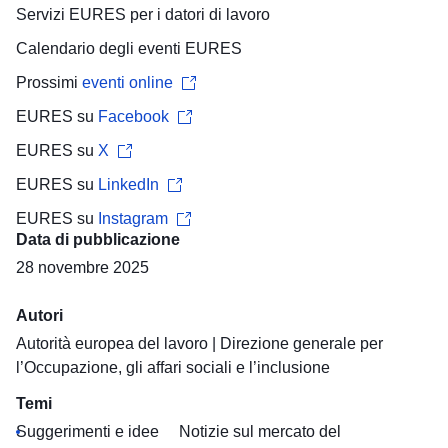
Servizi EURES per i
datori di lavoro
Calendario degli eventi
EURES
Prossimi
eventi online
EURES su
Facebook
EURES su
X
EURES su
LinkedIn
EURES su
Instagram
Data di pubblicazione
28 novembre 2025
Autori
Autorità europea del lavoro
|
Direzione generale per
l’Occupazione, gli affari sociali e l’inclusione
Temi
Suggerimenti e idee
Notizie sul mercato del