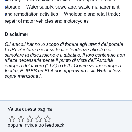
storage
Water supply, sewerage, waste management
and remediation activities
Wholesale and retail trade;
repair of motor vehicles and motorcycles
Disclaimer
Gli articoli hanno lo scopo di fornire agli utenti del portale
EURES informazioni su temi e tendenze attuali e di
stimolare la discussione e il dibattito. Il loro contenuto non
riflette necessariamente il punto di vista dell'Autorità
europea del lavoro (ELA) o della Commissione europea.
Inoltre, EURES ed ELA non approvano i siti Web di terzi
sopra menzionati.
Valuta questa pagina
oppure
invia altro feedback