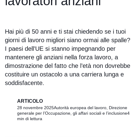
lavoratori anziani
Hai più di 50 anni e ti stai chiedendo se i tuoi
giorni di lavoro migliori siano ormai alle spalle?
I paesi dell’UE si stanno impegnando per
mantenere gli anziani nella forza lavoro, a
dimostrazione del fatto che l’età non dovrebbe
costituire un ostacolo a una carriera lunga e
soddisfacente.
ARTICOLO
28 novembre 2025
Autorità europea del lavoro, Direzione
generale per l’Occupazione, gli affari sociali e l’inclusione
4
min di lettura