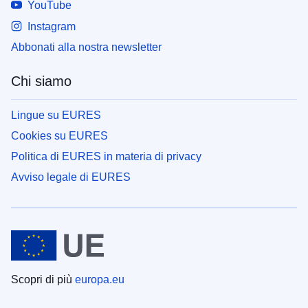
YouTube
Instagram
Abbonati alla nostra newsletter
Chi siamo
Lingue su EURES
Cookies su EURES
Politica di EURES in materia di privacy
Avviso legale di EURES
Scopri di più
europa.eu