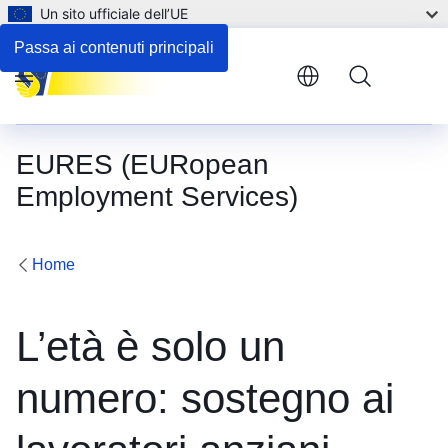
Un sito ufficiale dell’UE
Passa ai contenuti principali
Menu
EURES (EURopean
Employment Services)
Home
L’età è solo un
numero: sostegno ai