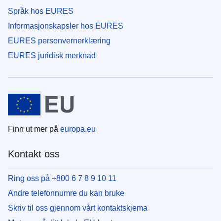
Språk hos EURES
Informasjonskapsler hos EURES
EURES personvernerklæring
EURES juridisk merknad
Finn ut mer på
europa.eu
Kontakt oss
Ring oss på +800 6 7 8 9 10 11
Andre telefonnumre du kan bruke
Skriv til oss gjennom vårt kontaktskjema