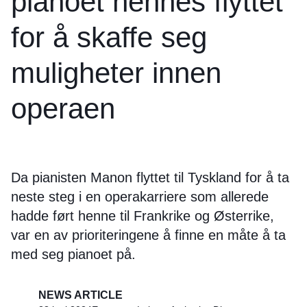
pianoet hennes flyttet
for å skaffe seg
muligheter innen
operaen
Da pianisten Manon flyttet til Tyskland for å ta
neste steg i en operakarriere som allerede
hadde ført henne til Frankrike og Østerrike,
var en av prioriteringene å finne en måte å ta
med seg pianoet på.
NEWS ARTICLE