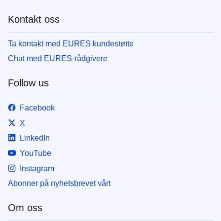
Kontakt oss
Ta kontakt med EURES kundestøtte
Chat med EURES-rådgivere
Follow us
Facebook
X
LinkedIn
YouTube
Instagram
Abonner på nyhetsbrevet vårt
Om oss