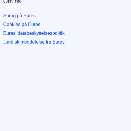
Om os
Sprog på Eures
Cookies på Eures
Eures' databeskyttelsespolitik
Juridisk meddelelse fra Eures