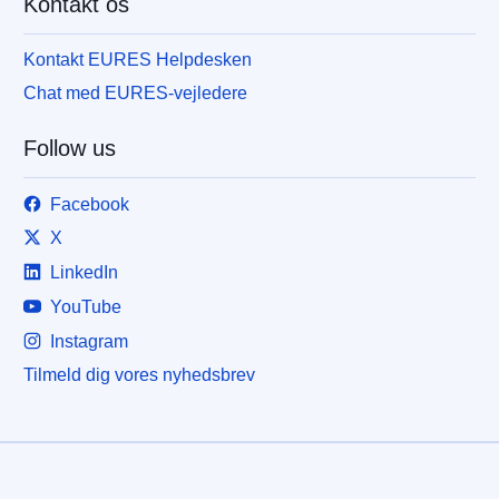
Kontakt os
Kontakt EURES Helpdesken
Chat med EURES-vejledere
Follow us
Facebook
X
LinkedIn
YouTube
Instagram
Tilmeld dig vores nyhedsbrev