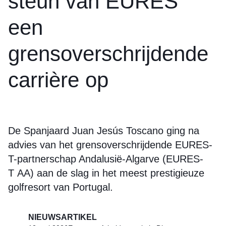
steun van EURES
een
grensoverschrijdende
carrière op
De Spanjaard Juan Jesús Toscano ging na
advies van het grensoverschrijdende EURES-
T-partnerschap Andalusië-Algarve (EURES-
T AA) aan de slag in het meest prestigieuze
golfresort van Portugal.
NIEUWSARTIKEL