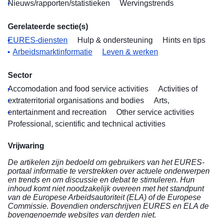
Nieuws/rapporten/statistieken
Wervingstrends
Gerelateerde sectie(s)
EURES-diensten
Hulp & ondersteuning
Hints en tips
Arbeidsmarktinformatie
Leven & werken
Sector
Accomodation and food service activities
Activities of
extraterritorial organisations and bodies
Arts,
entertainment and recreation
Other service activities
Professional, scientific and technical activities
Vrijwaring
De artikelen zijn bedoeld om gebruikers van het EURES-
portaal informatie te verstrekken over actuele onderwerpen
en trends en om discussie en debat te stimuleren. Hun
inhoud komt niet noodzakelijk overeen met het standpunt
van de Europese Arbeidsautoriteit (ELA) of de Europese
Commissie. Bovendien onderschrijven EURES en ELA de
bovengenoemde websites van derden niet.