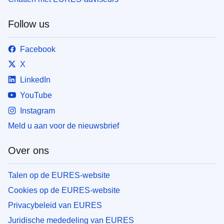
Follow us
Facebook
X
LinkedIn
YouTube
Instagram
Meld u aan voor de nieuwsbrief
Over ons
Talen op de EURES-website
Cookies op de EURES-website
Privacybeleid van EURES
Juridische mededeling van EURES