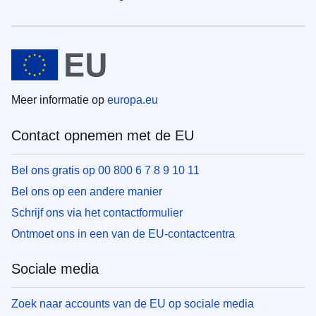
Meer informatie op
europa.eu
Contact opnemen met de EU
Bel ons gratis op 00 800 6 7 8 9 10 11
Bel ons op een andere manier
Schrijf ons via het contactformulier
Ontmoet ons in een van de EU-contactcentra
Sociale media
Zoek naar accounts van de EU op sociale media