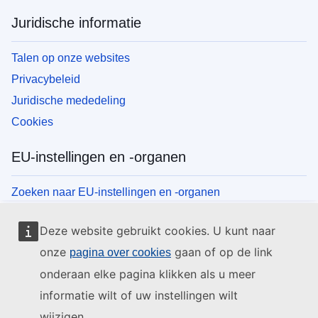
Juridische informatie
Talen op onze websites
Privacybeleid
Juridische mededeling
Cookies
EU-instellingen en -organen
Zoeken naar EU-instellingen en -organen
Deze website gebruikt cookies. U kunt naar
onze
gaan of op de link
pagina over cookies
onderaan elke pagina klikken als u meer
informatie wilt of uw instellingen wilt
wijzigen.