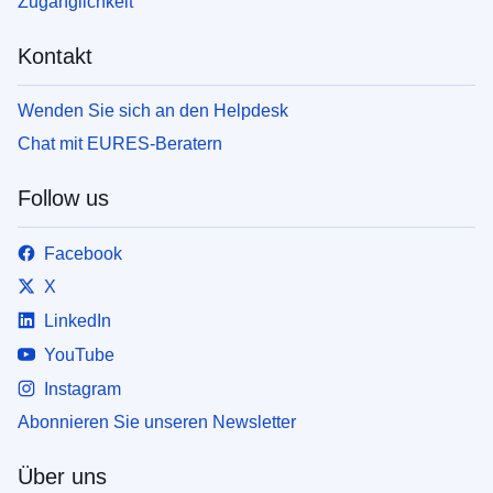
Zugänglichkeit
Kontakt
Wenden Sie sich an den Helpdesk
Chat mit EURES-Beratern
Follow us
Facebook
X
LinkedIn
YouTube
Instagram
Abonnieren Sie unseren Newsletter
Über uns