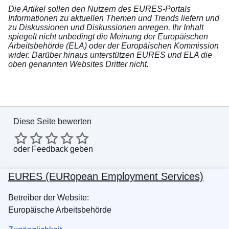
Die Artikel sollen den Nutzern des EURES-Portals
Informationen zu aktuellen Themen und Trends liefern und
zu Diskussionen und Diskussionen anregen. Ihr Inhalt
spiegelt nicht unbedingt die Meinung der Europäischen
Arbeitsbehörde (ELA) oder der Europäischen Kommission
wider. Darüber hinaus unterstützen EURES und ELA die
oben genannten Websites Dritter nicht.
Diese Seite bewerten
oder
Feedback geben
EURES (EURopean Employment Services)
Betreiber der Website:
Europäische Arbeitsbehörde