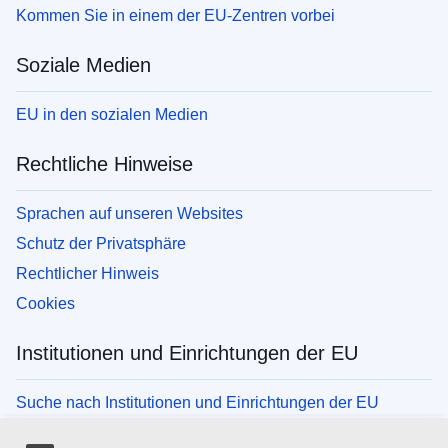
Kommen Sie in einem der EU-Zentren vorbei
Soziale Medien
EU in den sozialen Medien
Rechtliche Hinweise
Sprachen auf unseren Websites
Schutz der Privatsphäre
Rechtlicher Hinweis
Cookies
Institutionen und Einrichtungen der EU
Suche nach Institutionen und Einrichtungen der EU