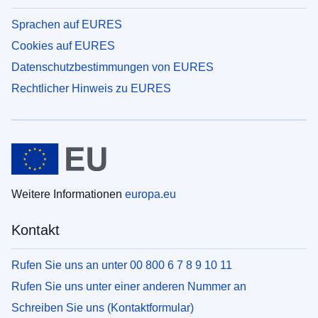
Sprachen auf EURES
Cookies auf EURES
Datenschutzbestimmungen von EURES
Rechtlicher Hinweis zu EURES
Weitere Informationen
europa.eu
Kontakt
Rufen Sie uns an unter 00 800 6 7 8 9 10 11
Rufen Sie uns unter einer anderen Nummer an
Schreiben Sie uns (Kontaktformular)