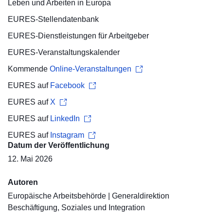
Leben und Arbeiten in Europa
EURES-Stellendatenbank
EURES-Dienstleistungen für
Arbeitgeber
EURES-Veranstaltungskalender
Kommende
Online-Veranstaltungen
EURES auf
Facebook
EURES auf
X
EURES auf
LinkedIn
EURES auf
Instagram
Datum der Veröffentlichung
12. Mai 2026
Autoren
Europäische Arbeitsbehörde
|
Generaldirektion
Beschäftigung, Soziales und Integration