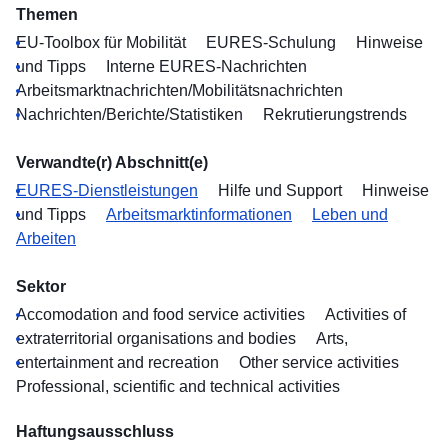
Themen
EU-Toolbox für Mobilität
EURES-Schulung
Hinweise
und Tipps
Interne EURES-Nachrichten
Arbeitsmarktnachrichten/Mobilitätsnachrichten
Nachrichten/Berichte/Statistiken
Rekrutierungstrends
Verwandte(r) Abschnitt(e)
EURES-Dienstleistungen
Hilfe und Support
Hinweise
und Tipps
Arbeitsmarktinformationen
Leben und
Arbeiten
Sektor
Accomodation and food service activities
Activities of
extraterritorial organisations and bodies
Arts,
entertainment and recreation
Other service activities
Professional, scientific and technical activities
Haftungsausschluss