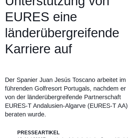
Unterstützung von
EURES eine
länderübergreifende
Karriere auf
Der Spanier Juan Jesús Toscano arbeitet im
führenden Golfresort Portugals, nachdem er
von der länderübergreifende Partnerschaft
EURES-T Andalusien-Algarve (EURES-T AA)
beraten wurde.
PRESSEARTIKEL