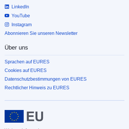
LinkedIn
YouTube
Instagram
Abonnieren Sie unseren Newsletter
Über uns
Sprachen auf EURES
Cookies auf EURES
Datenschutzbestimmungen von EURES
Rechtlicher Hinweis zu EURES