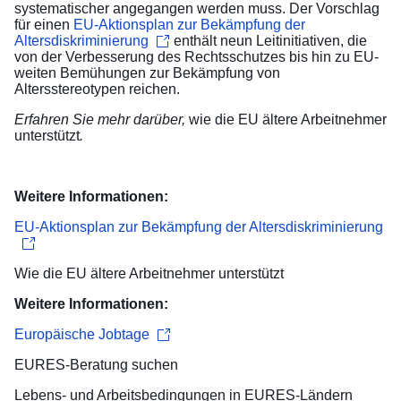
systematischer angegangen werden muss. Der Vorschlag
für einen
EU-Aktionsplan zur Bekämpfung der
Altersdiskriminierung
enthält neun Leitinitiativen, die
von der Verbesserung des Rechtsschutzes bis hin zu EU-
weiten Bemühungen zur Bekämpfung von
Altersstereotypen reichen.
Erfahren Sie mehr darüber,
wie die EU ältere Arbeitnehmer
unterstützt
.
Weitere Informationen:
EU-Aktionsplan zur Bekämpfung der Altersdiskriminierung
Wie die EU ältere Arbeitnehmer unterstützt
Weitere Informationen:
Europäische Jobtage
EURES-Beratung
suchen
Lebens- und Arbeitsbedingungen
in EURES-Ländern