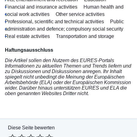
Financial and insurance activities
Human health and
social work activities
Other service activities
Professional, scientific and technical activities
Public
administration and defence; compulsory social security
Real estate activities
Transportation and storage
Haftungsausschluss
Die Artikel sollen den Nutzern des EURES-Portals
Informationen zu aktuellen Themen und Trends liefern und
zu Diskussionen und Diskussionen anregen. Ihr Inhalt
spiegelt nicht unbedingt die Meinung der Europäischen
Arbeitsbehörde (ELA) oder der Europäischen Kommission
wider. Darüber hinaus unterstützen EURES und ELA die
oben genannten Websites Dritter nicht.
Diese Seite bewerten