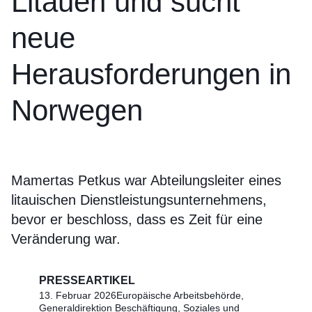
Litauen und sucht
neue
Herausforderungen in
Norwegen
Mamertas Petkus war Abteilungsleiter eines
litauischen Dienstleistungsunternehmens,
bevor er beschloss, dass es Zeit für eine
Veränderung war.
PRESSEARTIKEL
13. Februar 2026
Europäische Arbeitsbehörde,
Generaldirektion Beschäftigung, Soziales und