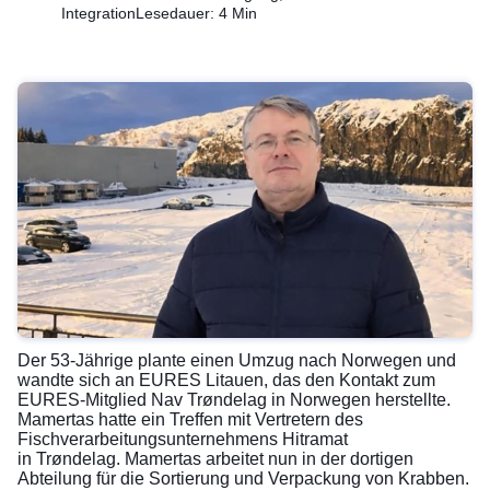
Integration
Lesedauer: 4 Min
Der 53-Jährige plante einen Umzug nach Norwegen und
wandte sich an EURES Litauen, das den Kontakt zum
EURES-Mitglied Nav Trøndelag in Norwegen herstellte.
Mamertas hatte ein Treffen mit Vertretern des
Fischverarbeitungsunternehmens Hitramat
in Trøndelag. Mamertas arbeitet nun in der dortigen
Abteilung für die Sortierung und Verpackung von Krabben.