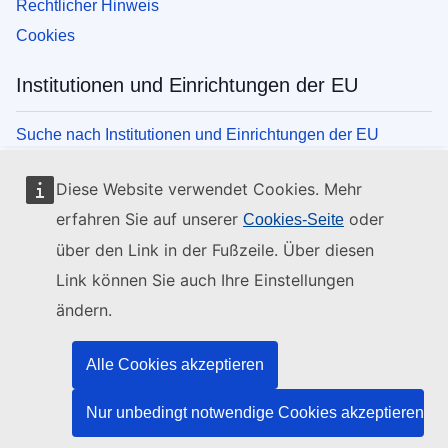
Rechtlicher Hinweis
Cookies
Institutionen und Einrichtungen der EU
Suche nach Institutionen und Einrichtungen der EU
Diese Website verwendet Cookies. Mehr
erfahren Sie auf unserer
oder
Cookies-Seite
über den Link in der Fußzeile. Über diesen
Link können Sie auch Ihre Einstellungen
ändern.
Alle Cookies akzeptieren
Nur unbedingt notwendige Cookies akzeptieren