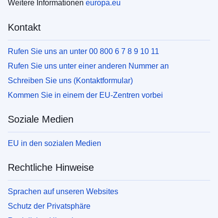
Weitere Informationen
europa.eu
Kontakt
Rufen Sie uns an unter 00 800 6 7 8 9 10 11
Rufen Sie uns unter einer anderen Nummer an
Schreiben Sie uns (Kontaktformular)
Kommen Sie in einem der EU-Zentren vorbei
Soziale Medien
EU in den sozialen Medien
Rechtliche Hinweise
Sprachen auf unseren Websites
Schutz der Privatsphäre