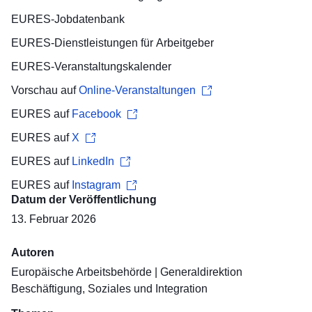
EURES-
Jobdatenbank
EURES-Dienstleistungen für
Arbeitgeber
EURES-
Veranstaltungskalender
Vorschau auf
Online-Veranstaltungen
EURES auf
Facebook
EURES auf
X
EURES auf
LinkedIn
EURES auf
Instagram
Datum der Veröffentlichung
13. Februar 2026
Autoren
Europäische Arbeitsbehörde
|
Generaldirektion
Beschäftigung, Soziales und Integration