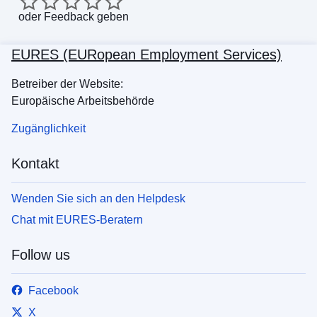
oder
Feedback geben
EURES (EURopean Employment Services)
Betreiber der Website:
Europäische Arbeitsbehörde
Zugänglichkeit
Kontakt
Wenden Sie sich an den Helpdesk
Chat mit EURES-Beratern
Follow us
Facebook
X