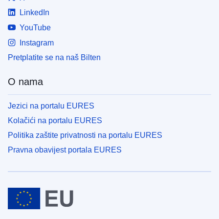
LinkedIn
YouTube
Instagram
Pretplatite se na naš Bilten
O nama
Jezici na portalu EURES
Kolačići na portalu EURES
Politika zaštite privatnosti na portalu EURES
Pravna obavijest portala EURES