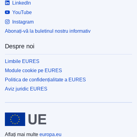
LinkedIn
YouTube
Instagram
Abonați-vă la buletinul nostru informativ
Despre noi
Limbile EURES
Module cookie pe EURES
Politica de confidențialitate a EURES
Aviz juridic EURES
Aflați mai multe
europa.eu