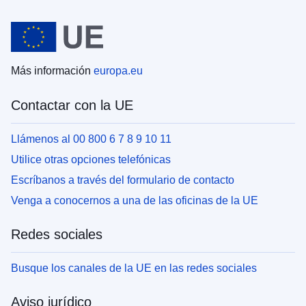
Más información
europa.eu
Contactar con la UE
Llámenos al 00 800 6 7 8 9 10 11
Utilice otras opciones telefónicas
Escríbanos a través del formulario de contacto
Venga a conocernos a una de las oficinas de la UE
Redes sociales
Busque los canales de la UE en las redes sociales
Aviso jurídico