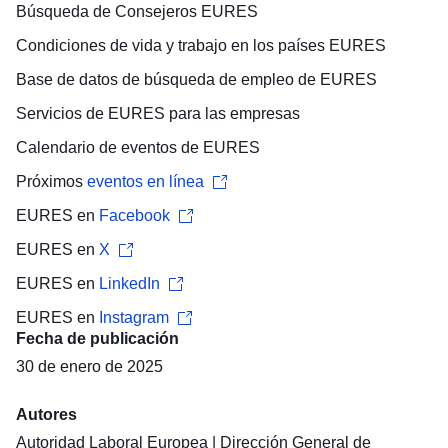
Búsqueda de
Consejeros EURES
Condiciones de vida y trabajo
en los países EURES
Base de datos de búsqueda de empleo
de EURES
Servicios de EURES para las
empresas
Calendario de eventos
de EURES
Próximos
eventos en línea
EURES en
Facebook
EURES en
X
EURES en
LinkedIn
EURES en
Instagram
Fecha de publicación
30 de enero de 2025
Autores
Autoridad Laboral Europea
|
Dirección General de