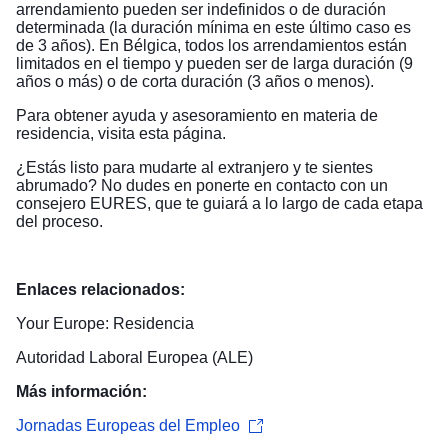
arrendamiento pueden ser indefinidos o de duración
determinada (la duración mínima en este último caso es
de 3 años). En Bélgica, todos los arrendamientos están
limitados en el tiempo y pueden ser de larga duración (9
años o más) o de corta duración (3 años o menos).
Para obtener ayuda y asesoramiento en materia de
residencia, visita
esta página
.
¿Estás listo para mudarte al extranjero y te sientes
abrumado? No dudes en ponerte en contacto con un
consejero EURES
, que te guiará a lo largo de cada etapa
del proceso.
Enlaces relacionados:
Your Europe: Residencia
Autoridad Laboral Europea (ALE)
Más información:
Jornadas Europeas del Empleo