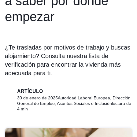
a saber por dónde
empezar
¿Te trasladas por motivos de trabajo y buscas
alojamiento? Consulta nuestra lista de
verificación para encontrar la vivienda más
adecuada para ti.
ARTÍCULO
30 de enero de 2025
Autoridad Laboral Europea, Dirección
General de Empleo, Asuntos Sociales e Inclusión
lectura de
4 min