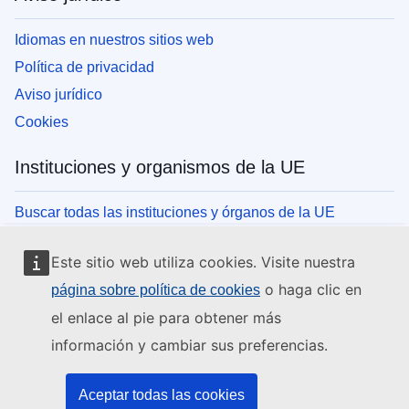
Idiomas en nuestros sitios web
Política de privacidad
Aviso jurídico
Cookies
Instituciones y organismos de la UE
Buscar todas las instituciones y órganos de la UE
Este sitio web utiliza cookies. Visite nuestra
o haga clic en
página sobre política de cookies
el enlace al pie para obtener más
información y cambiar sus preferencias.
Aceptar todas las cookies