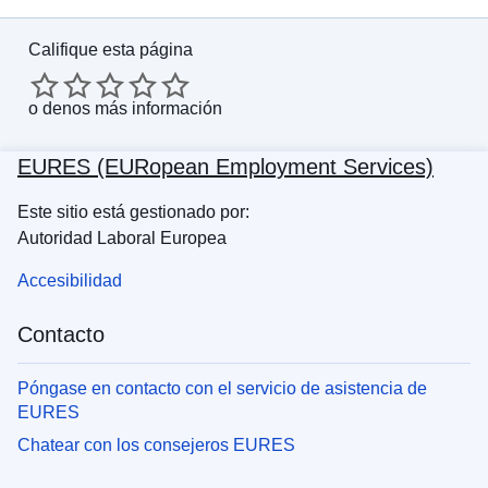
Califique esta página
o
denos más información
EURES (EURopean Employment Services)
Este sitio está gestionado por:
Autoridad Laboral Europea
Accesibilidad
Contacto
Póngase en contacto con el servicio de asistencia de
EURES
Chatear con los consejeros EURES