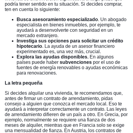
podría tener sentido en tu situación. Si decides comprar,
ten en cuenta lo siguiente:
Busca asesoramiento especializado
. Un abogado
especialista en bienes inmuebles, por ejemplo, te
ayudará a desenvolverte con seguridad en un
mercado extranjero.
Investiga sus opciones para solicitar un crédito
hipotecario
. La ayuda de un asesor financiero
experimentado es, una vez más, crucial.
Explora las ayudas disponibles.
En algunos
países puede haber
subvenciones
por el uso de
fuentes de energía renovables o ayudas económicas
para renovaciones.
La letra pequeña
Si decides alquilar una vivienda, te recomendamos que,
antes de firmar un contrato de arrendamiento, pidas
consejo a alguien que conozca el mercado local. Eso te
ayudará a interpretar correctamente un contrato. Las leyes
de arrendamiento difieren de un país a otro. En Grecia, por
ejemplo, normalmente se requiere una fianza de dos
meses de alquiler, mientras que en Francia solo se exige
una mensualidad de fianza. En Austria, los contratos de