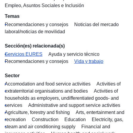
Empleo, Asuntos Sociales e Inclusión
Temas
Recomendaciones y consejos
Noticias del mercado
laboral/noticias de movilidad
Sección(es) relacionada(s)
Servicios EURES
Ayuda y servicio técnico
Recomendaciones y consejos
Vida y trabajo
Sector
Accomodation and food service activities
Activities of
extraterritorial organisations and bodies
Activities of
households as employers, undifferentiated goods- and
services
Administrative and support service activities
Agriculture, forestry and fishing
Arts, entertainment and
recreation
Construction
Education
Electricity, gas,
steam and air conditioning supply
Financial and