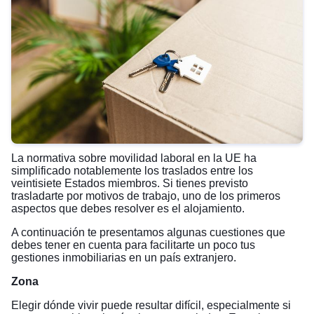
La normativa sobre movilidad laboral en la UE ha
simplificado notablemente los traslados entre los
veintisiete Estados miembros. Si tienes previsto
trasladarte por motivos de trabajo, uno de los primeros
aspectos que debes resolver es el alojamiento.
A continuación te presentamos algunas cuestiones que
debes tener en cuenta para facilitarte un poco tus
gestiones inmobiliarias en un país extranjero.
Zona
Elegir dónde vivir puede resultar difícil, especialmente si