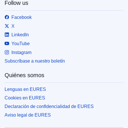
Follow us
Facebook
X
LinkedIn
YouTube
Instagram
Subscríbase a nuestro boletín
Quiénes somos
Lenguas en EURES
Cookies en EURES
Declaración de confidencialidad de EURES
Aviso legal de EURES