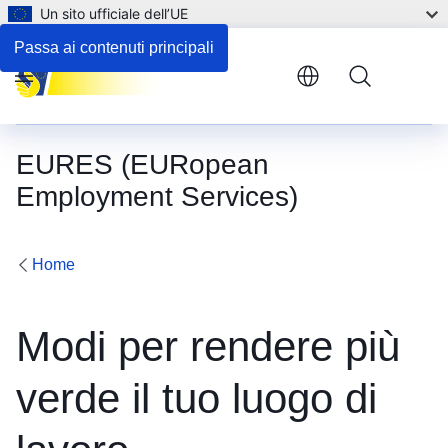
Un sito ufficiale dell’UE
Passa ai contenuti principali
Menu
EURES (EURopean
Employment Services)
Home
Modi per rendere più
verde il tuo luogo di