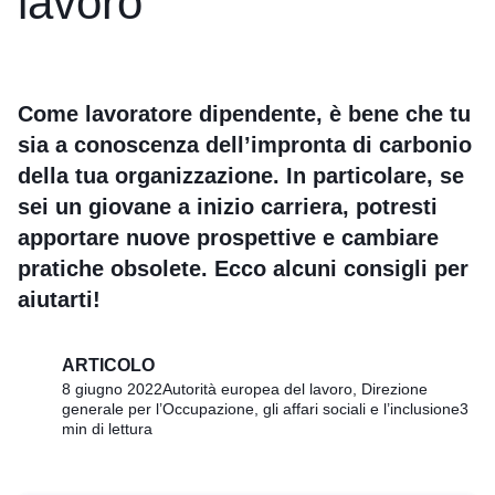
lavoro
Come lavoratore dipendente, è bene che tu
sia a conoscenza dell’impronta di carbonio
della tua organizzazione. In particolare, se
sei un giovane a inizio carriera, potresti
apportare nuove prospettive e cambiare
pratiche obsolete. Ecco alcuni consigli per
aiutarti!
ARTICOLO
8 giugno 2022
Autorità europea del lavoro, Direzione
generale per l’Occupazione, gli affari sociali e l’inclusione
3
min di lettura