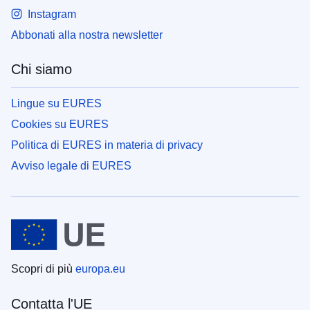
Instagram
Abbonati alla nostra newsletter
Chi siamo
Lingue su EURES
Cookies su EURES
Politica di EURES in materia di privacy
Avviso legale di EURES
Scopri di più
europa.eu
Contatta l'UE