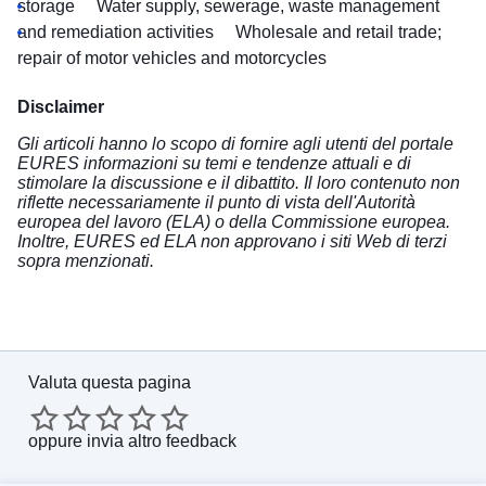
storage
Water supply, sewerage, waste management
and remediation activities
Wholesale and retail trade;
repair of motor vehicles and motorcycles
Disclaimer
Gli articoli hanno lo scopo di fornire agli utenti del portale
EURES informazioni su temi e tendenze attuali e di
stimolare la discussione e il dibattito. Il loro contenuto non
riflette necessariamente il punto di vista dell'Autorità
europea del lavoro (ELA) o della Commissione europea.
Inoltre, EURES ed ELA non approvano i siti Web di terzi
sopra menzionati.
Valuta questa pagina
oppure
invia altro feedback