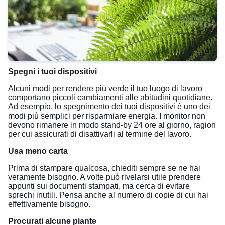
Spegni i tuoi dispositivi
Alcuni modi per rendere più verde il tuo luogo di lavoro
comportano piccoli cambiamenti alle abitudini quotidiane.
Ad esempio, lo spegnimento dei tuoi dispositivi è uno dei
modi più semplici per risparmiare energia. I monitor non
devono rimanere in modo stand-by 24 ore al giorno, ragion
per cui assicurati di disattivarli al termine del lavoro.
Usa meno carta
Prima di stampare qualcosa, chiediti sempre se ne hai
veramente bisogno. A volte può rivelarsi utile prendere
appunti sui documenti stampati, ma cerca di evitare
sprechi inutili. Pensa anche al numero di copie di cui hai
effettivamente bisogno.
Procurati alcune piante