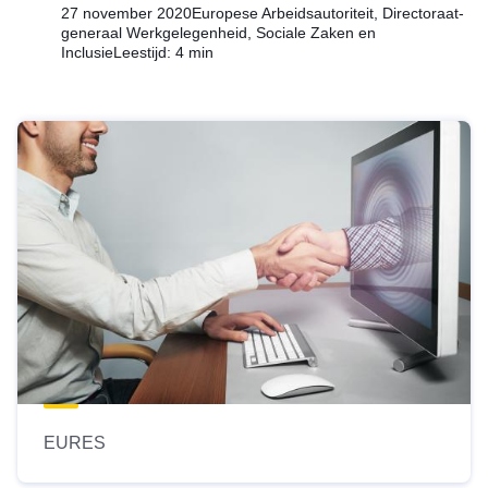
27 november 2020
Europese Arbeidsautoriteit, Directoraat-
generaal Werkgelegenheid, Sociale Zaken en
Inclusie
Leestijd: 4 min
EURES