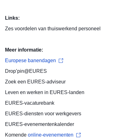
Links:
Zes voordelen van thuiswerkend personeel
Meer informatie:
Europese banendagen
Drop’pin@EURES
Zoek een
EURES-adviseur
Leven en werken
in EURES-landen
EURES-
vacaturebank
EURES-diensten voor
werkgevers
EURES-
evenementenkalender
Komende
online-evenementen