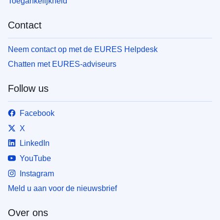
Toegankelijkheid
Contact
Neem contact op met de EURES Helpdesk
Chatten met EURES-adviseurs
Follow us
Facebook
X
LinkedIn
YouTube
Instagram
Meld u aan voor de nieuwsbrief
Over ons