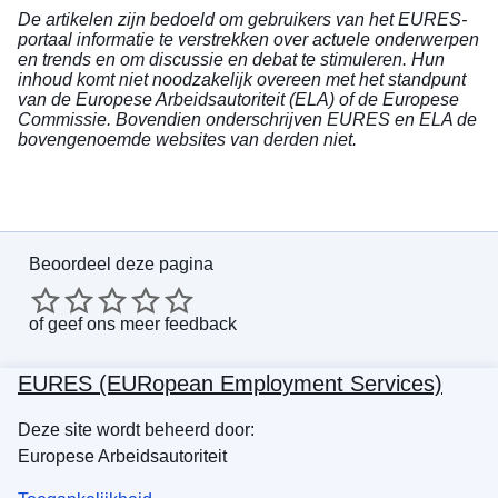
De artikelen zijn bedoeld om gebruikers van het EURES-
portaal informatie te verstrekken over actuele onderwerpen
en trends en om discussie en debat te stimuleren. Hun
inhoud komt niet noodzakelijk overeen met het standpunt
van de Europese Arbeidsautoriteit (ELA) of de Europese
Commissie. Bovendien onderschrijven EURES en ELA de
bovengenoemde websites van derden niet.
Beoordeel deze pagina
of
geef ons meer feedback
EURES (EURopean Employment Services)
Deze site wordt beheerd door:
Europese Arbeidsautoriteit