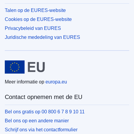
Talen op de EURES-website
Cookies op de EURES-website
Privacybeleid van EURES
Juridische mededeling van EURES
Meer informatie op
europa.eu
Contact opnemen met de EU
Bel ons gratis op 00 800 6 7 8 9 10 11
Bel ons op een andere manier
Schrijf ons via het contactformulier