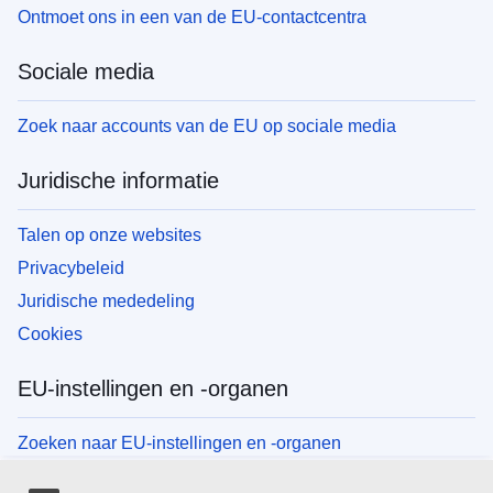
Ontmoet ons in een van de EU-contactcentra
Sociale media
Zoek naar accounts van de EU op sociale media
Juridische informatie
Talen op onze websites
Privacybeleid
Juridische mededeling
Cookies
EU-instellingen en -organen
Zoeken naar EU-instellingen en -organen