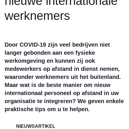
nieuwe internationale
werknemers
Door COVID-19 zijn veel bedrijven niet
langer gebonden aan een fysieke
werkomgeving en kunnen zij ook
medewerkers op afstand in dienst nemen,
waaronder werknemers uit het buitenland.
Maar wat is de beste manier om nieuw
internationaal personeel op afstand in uw
organisatie te integreren? We geven enkele
praktische tips om u te helpen.
NIEUWSARTIKEL