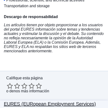
Professional, scientific and technical activities
Transportation and storage
Descargo de responsabilidad
Los artículos tienen por objeto proporcionar a los usuarios
del portal EURES información sobre temas y tendencias
actuales y estimular la discusión y el debate. Su contenido
no refleja necesariamente la opinión de la Autoridad
Laboral Europea (ELA) o la Comisión Europea. Además,
EURES y ELA no respaldan los sitios web de terceros
mencionados anteriormente.
Califique esta página
o
denos más información
EURES (EURopean Employment Services)