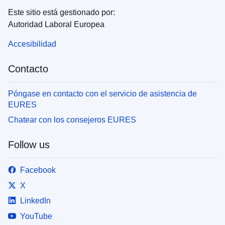
Este sitio está gestionado por:
Autoridad Laboral Europea
Accesibilidad
Contacto
Póngase en contacto con el servicio de asistencia de
EURES
Chatear con los consejeros EURES
Follow us
Facebook
X
LinkedIn
YouTube