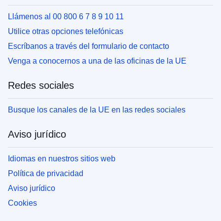
Llámenos al 00 800 6 7 8 9 10 11
Utilice otras opciones telefónicas
Escríbanos a través del formulario de contacto
Venga a conocernos a una de las oficinas de la UE
Redes sociales
Busque los canales de la UE en las redes sociales
Aviso jurídico
Idiomas en nuestros sitios web
Política de privacidad
Aviso jurídico
Cookies