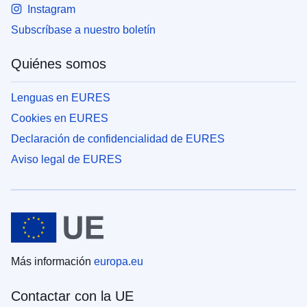
Instagram
Subscríbase a nuestro boletín
Quiénes somos
Lenguas en EURES
Cookies en EURES
Declaración de confidencialidad de EURES
Aviso legal de EURES
Más información
europa.eu
Contactar con la UE