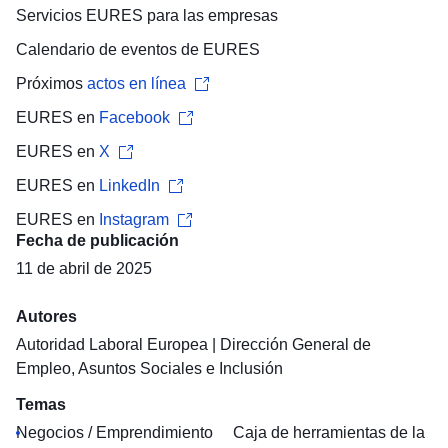
Servicios EURES para las
empresas
Calendario de eventos
de EURES
Próximos
actos en línea
EURES en
Facebook
EURES en
X
EURES en
LinkedIn
EURES en
Instagram
Fecha de publicación
11 de abril de 2025
Autores
Autoridad Laboral Europea
|
Dirección General de
Empleo, Asuntos Sociales e Inclusión
Temas
Negocios / Emprendimiento
Caja de herramientas de la