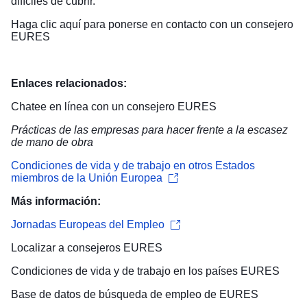
difíciles de cubrir.
Haga clic aquí para
ponerse en contacto con un consejero
EURES
Enlaces relacionados:
Chatee en línea con un consejero EURES
Prácticas de las empresas para hacer frente a la escasez
de mano de obra
Condiciones de vida y de trabajo en otros Estados
miembros de la Unión Europea
Más información:
Jornadas Europeas del Empleo
Localizar a
consejeros EURES
Condiciones de vida y de trabajo
en los países EURES
Base de datos de búsqueda de empleo
de EURES