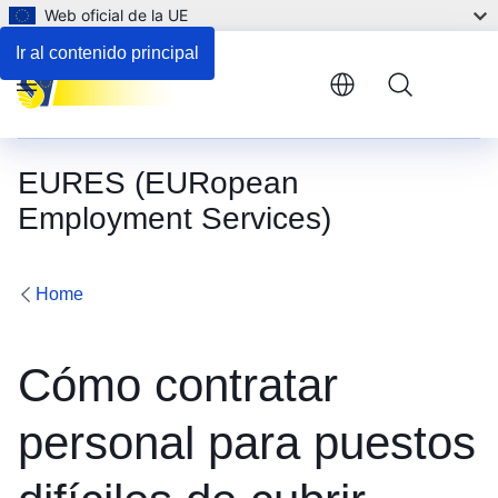
Web oficial de la UE
Ir al contenido principal
Menu
EURES (EURopean
Employment Services)
Home
Cómo contratar
personal para puestos