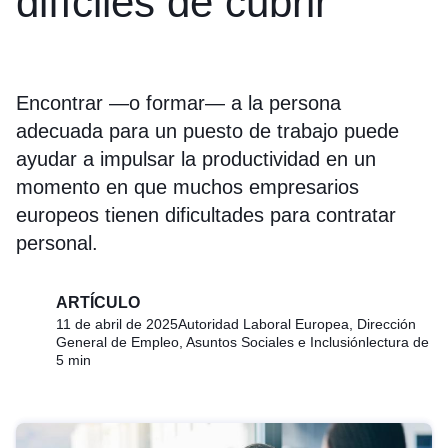
difíciles de cubrir
Encontrar —o formar— a la persona
adecuada para un puesto de trabajo puede
ayudar a impulsar la productividad en un
momento en que muchos empresarios
europeos tienen dificultades para contratar
personal.
ARTÍCULO
11 de abril de 2025
Autoridad Laboral Europea, Dirección
General de Empleo, Asuntos Sociales e Inclusión
lectura de
5 min