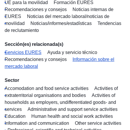
UE para la movilidad
Formación EURES
Recomendaciones y consejos
Noticias internas de
EURES
Noticias del mercado laboral/noticias de
movilidad
Noticias/informes/estadísticas
Tendencias
de reclutamiento
Sección(es) relacionada(s)
Servicios EURES
Ayuda y servicio técnico
Recomendaciones y consejos
Información sobre el
mercado laboral
Sector
Accomodation and food service activities
Activities of
extraterritorial organisations and bodies
Activities of
households as employers, undifferentiated goods- and
services
Administrative and support service activities
Education
Human health and social work activities
Information and communication
Other service activities