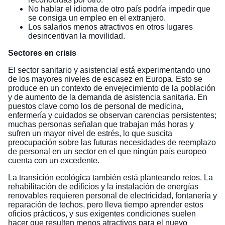
No hablar el idioma de otro país podría impedir que
se consiga un empleo en el extranjero.
Los salarios menos atractivos en otros lugares
desincentivan la movilidad.
Sectores en crisis
El sector sanitario y asistencial está experimentando uno
de los mayores niveles de escasez en Europa. Esto se
produce en un contexto de envejecimiento de la población
y de aumento de la demanda de asistencia sanitaria. En
puestos clave como los de personal de medicina,
enfermería y cuidados se observan carencias persistentes;
muchas personas señalan que trabajan más horas y
sufren un mayor nivel de estrés, lo que suscita
preocupación sobre las futuras necesidades de reemplazo
de personal en un sector en el que ningún país europeo
cuenta con un excedente.
La transición ecológica también está planteando retos. La
rehabilitación de edificios y la instalación de energías
renovables requieren personal de electricidad, fontanería y
reparación de techos, pero lleva tiempo aprender estos
oficios prácticos, y sus exigentes condiciones suelen
hacer que resulten menos atractivos para el nuevo