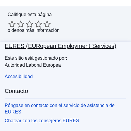
Califique esta página
o
denos más información
EURES (EURopean Employment Services)
Este sitio está gestionado por:
Autoridad Laboral Europea
Accesibilidad
Contacto
Póngase en contacto con el servicio de asistencia de
EURES
Chatear con los consejeros EURES