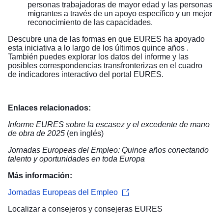
personas trabajadoras de mayor edad y las personas
migrantes a través de un apoyo específico y un mejor
reconocimiento de las capacidades.
Descubre una de las formas en que EURES ha apoyado
esta iniciativa a lo largo de los últimos
quince años
.
También puedes explorar los datos del informe y las
posibles correspondencias transfronterizas en el
cuadro
de indicadores interactivo
del portal EURES.
Enlaces relacionados:
Informe EURES sobre la escasez y el excedente de mano
de obra de 2025
(en inglés)
Jornadas Europeas del Empleo: Quince años conectando
talento y oportunidades en toda Europa
Más información:
Jornadas Europeas del Empleo
Localizar a
consejeros y consejeras EURES