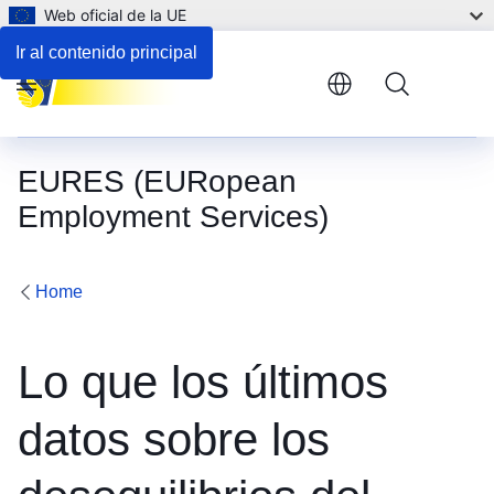
Web oficial de la UE
Ir al contenido principal
Menu
EURES (EURopean
Employment Services)
Home
Lo que los últimos
datos sobre los