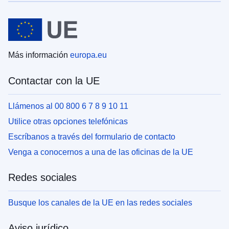
Más información
europa.eu
Contactar con la UE
Llámenos al 00 800 6 7 8 9 10 11
Utilice otras opciones telefónicas
Escríbanos a través del formulario de contacto
Venga a conocernos a una de las oficinas de la UE
Redes sociales
Busque los canales de la UE en las redes sociales
Aviso jurídico