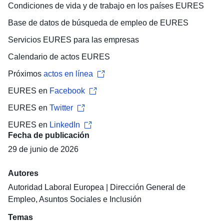
Condiciones de vida y de trabajo
en los países EURES
Base de datos de búsqueda de empleo
de EURES
Servicios EURES para las
empresas
Calendario de actos
EURES
Próximos
actos en línea
EURES en
Facebook
EURES en
Twitter
EURES en
LinkedIn
Fecha de publicación
29 de junio de 2026
Autores
Autoridad Laboral Europea
|
Dirección General de
Empleo, Asuntos Sociales e Inclusión
Temas