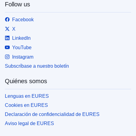
Follow us
Facebook
X
LinkedIn
YouTube
Instagram
Subscríbase a nuestro boletín
Quiénes somos
Lenguas en EURES
Cookies en EURES
Declaración de confidencialidad de EURES
Aviso legal de EURES