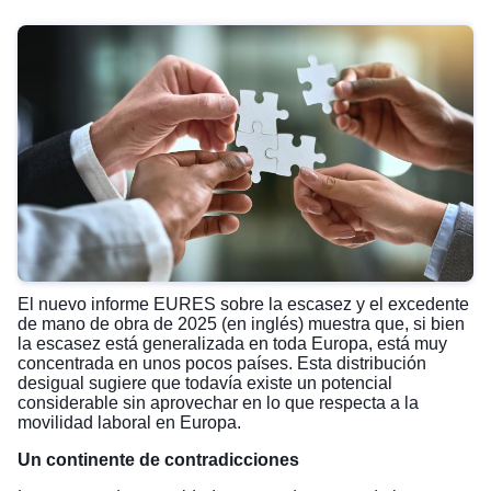
El nuevo
informe EURES sobre la escasez y el excedente
de mano de obra de 2025
(en inglés) muestra que, si bien
la escasez está generalizada en toda Europa, está muy
concentrada en unos pocos países. Esta distribución
desigual sugiere que todavía existe un potencial
considerable sin aprovechar en lo que respecta a la
movilidad laboral en Europa.
Un continente de contradicciones