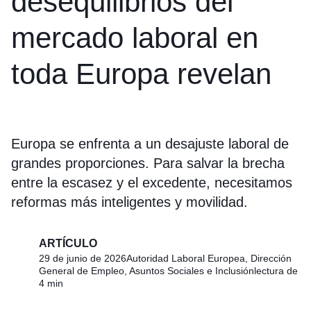
desequilibrios del
mercado laboral en
toda Europa revelan
Europa se enfrenta a un desajuste laboral de
grandes proporciones. Para salvar la brecha
entre la escasez y el excedente, necesitamos
reformas más inteligentes y movilidad.
ARTÍCULO
29 de junio de 2026
Autoridad Laboral Europea, Dirección
General de Empleo, Asuntos Sociales e Inclusión
lectura de
4 min