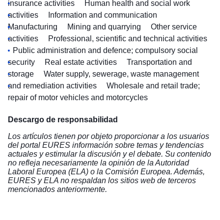
insurance activities
Human health and social work
activities
Information and communication
Manufacturing
Mining and quarrying
Other service
activities
Professional, scientific and technical activities
Public administration and defence; compulsory social
security
Real estate activities
Transportation and
storage
Water supply, sewerage, waste management
and remediation activities
Wholesale and retail trade;
repair of motor vehicles and motorcycles
Descargo de responsabilidad
Los artículos tienen por objeto proporcionar a los usuarios
del portal EURES información sobre temas y tendencias
actuales y estimular la discusión y el debate. Su contenido
no refleja necesariamente la opinión de la Autoridad
Laboral Europea (ELA) o la Comisión Europea. Además,
EURES y ELA no respaldan los sitios web de terceros
mencionados anteriormente.