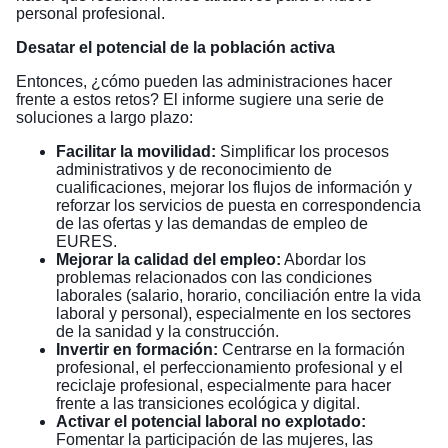
personal profesional.
Desatar el potencial de la población activa
Entonces, ¿cómo pueden las administraciones hacer
frente a estos retos? El informe sugiere una serie de
soluciones a largo plazo:
Facilitar la movilidad:
Simplificar los procesos
administrativos y de reconocimiento de
cualificaciones, mejorar los flujos de información y
reforzar los servicios de puesta en correspondencia
de las ofertas y las demandas de empleo de
EURES.
Mejorar la calidad del empleo:
Abordar los
problemas relacionados con las condiciones
laborales (salario, horario, conciliación entre la vida
laboral y personal), especialmente en los sectores
de la sanidad y la construcción.
Invertir en formación:
Centrarse en la formación
profesional, el perfeccionamiento profesional y el
reciclaje profesional, especialmente para hacer
frente a las transiciones ecológica y digital.
Activar el potencial laboral no explotado:
Fomentar la participación de las mujeres, las