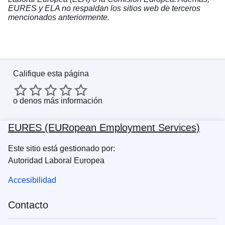
EURES y ELA no respaldan los sitios web de terceros
mencionados anteriormente.
Califique esta página
o
denos más información
EURES (EURopean Employment Services)
Este sitio está gestionado por:
Autoridad Laboral Europea
Accesibilidad
Contacto