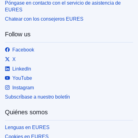
Póngase en contacto con el servicio de asistencia de
EURES
Chatear con los consejeros EURES
Follow us
Facebook
X
LinkedIn
YouTube
Instagram
Subscríbase a nuestro boletín
Quiénes somos
Lenguas en EURES
Cookies en EURES