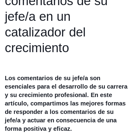
comentarios de su
jefe/a en un
catalizador del
crecimiento
Los comentarios de su jefe/a son
esenciales para el desarrollo de su carrera
y su crecimiento profesional. En este
artículo, compartimos las mejores formas
de responder a los comentarios de su
jefe/a y actuar en consecuencia de una
forma positiva y eficaz.