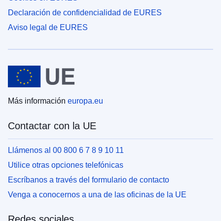
Declaración de confidencialidad de EURES
Aviso legal de EURES
Más información
europa.eu
Contactar con la UE
Llámenos al 00 800 6 7 8 9 10 11
Utilice otras opciones telefónicas
Escríbanos a través del formulario de contacto
Venga a conocernos a una de las oficinas de la UE
Redes sociales