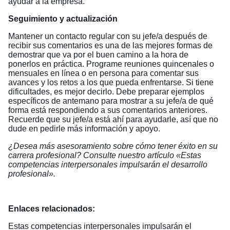
ayudar a la empresa.
Seguimiento y actualización
Mantener un contacto regular con su jefe/a después de
recibir sus comentarios es una de las mejores formas de
demostrar que va por el buen camino a la hora de
ponerlos en práctica. Programe reuniones quincenales o
mensuales en línea o en persona para comentar sus
avances y los retos a los que pueda enfrentarse. Si tiene
dificultades, es mejor decirlo. Debe preparar ejemplos
específicos de antemano para mostrar a su jefe/a de qué
forma está respondiendo a sus comentarios anteriores.
Recuerde que su jefe/a está ahí para ayudarle, así que no
dude en pedirle más información y apoyo.
¿Desea más asesoramiento sobre cómo tener éxito en su
carrera profesional? Consulte nuestro artículo «
Estas
competencias interpersonales impulsarán el desarrollo
profesional
».
Enlaces relacionados:
Estas competencias interpersonales impulsarán el