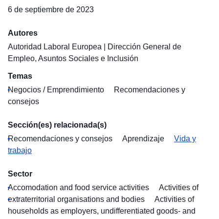
6 de septiembre de 2023
Autores
Autoridad Laboral Europea
|
Dirección General de
Empleo, Asuntos Sociales e Inclusión
Temas
Negocios / Emprendimiento
Recomendaciones y
consejos
Sección(es) relacionada(s)
Recomendaciones y consejos
Aprendizaje
Vida y
trabajo
Sector
Accomodation and food service activities
Activities of
extraterritorial organisations and bodies
Activities of
households as employers, undifferentiated goods- and