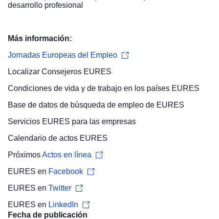
desarrollo profesional
Más información:
Jornadas Europeas del Empleo
Localizar
Consejeros EURES
Condiciones de vida y de trabajo
en los países EURES
Base de datos de búsqueda de empleo
de EURES
Servicios EURES para las
empresas
Calendario de actos
EURES
Próximos
Actos en línea
EURES en
Facebook
EURES en
Twitter
EURES en
LinkedIn
Fecha de publicación