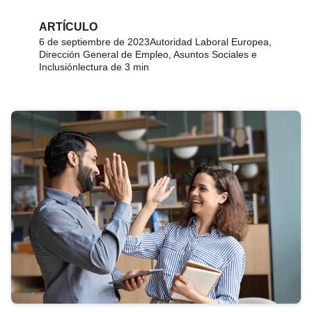
ARTÍCULO
6 de septiembre de 2023
Autoridad Laboral Europea,
Dirección General de Empleo, Asuntos Sociales e
Inclusión
lectura de 3 min