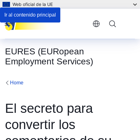
Web oficial de la UE
Ir al contenido principal
Menu
EURES (EURopean
Employment Services)
Home
El secreto para
convertir los