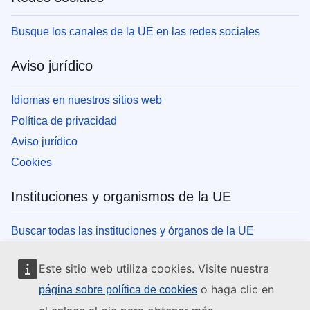
Busque los canales de la UE en las redes sociales
Aviso jurídico
Idiomas en nuestros sitios web
Política de privacidad
Aviso jurídico
Cookies
Instituciones y organismos de la UE
Buscar todas las instituciones y órganos de la UE
Este sitio web utiliza cookies. Visite nuestra
o haga clic en
página sobre política de cookies