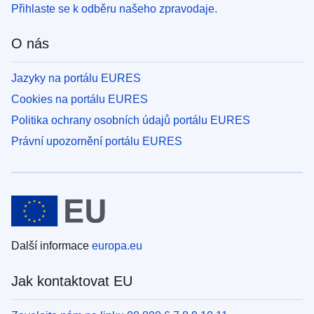
Přihlaste se k odběru našeho zpravodaje.
O nás
Jazyky na portálu EURES
Cookies na portálu EURES
Politika ochrany osobních údajů portálu EURES
Právní upozornění portálu EURES
Další informace
europa.eu
Jak kontaktovat EU