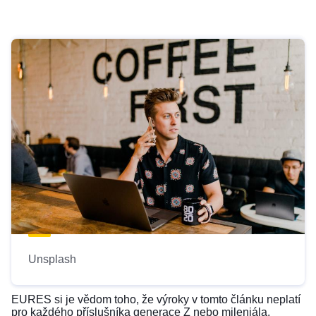
Unsplash
EURES si je vědom toho, že výroky v tomto článku neplatí
pro každého příslušníka generace Z nebo mileniála.