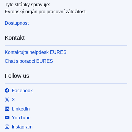
Tyto stránky spravuje:
Evropský orgán pro pracovní záležitosti
Dostupnost
Kontakt
Kontaktujte helpdesk EURES
Chat s poradci EURES
Follow us
Facebook
X
LinkedIn
YouTube
Instagram