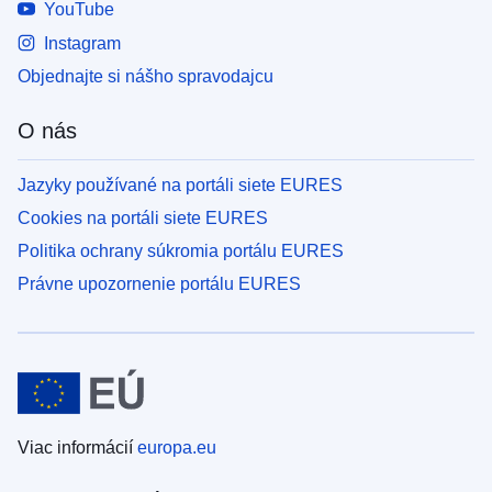
YouTube
Instagram
Objednajte si nášho spravodajcu
O nás
Jazyky používané na portáli siete EURES
Cookies na portáli siete EURES
Politika ochrany súkromia portálu EURES
Právne upozornenie portálu EURES
Viac informácií
europa.eu