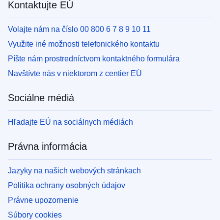
Kontaktujte EÚ
Volajte nám na číslo 00 800 6 7 8 9 10 11
Využite iné možnosti telefonického kontaktu
Píšte nám prostredníctvom kontaktného formulára
Navštívte nás v niektorom z centier EÚ
Sociálne médiá
Hľadajte EÚ na sociálnych médiách
Právna informácia
Jazyky na našich webových stránkach
Politika ochrany osobných údajov
Právne upozornenie
Súbory cookies