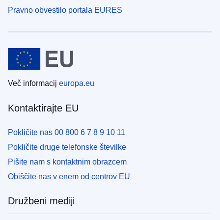
Pravno obvestilo portala EURES
Več informacij
europa.eu
Kontaktirajte EU
Pokličite nas 00 800 6 7 8 9 10 11
Pokličite druge telefonske številke
Pišite nam s kontaktnim obrazcem
Obiščite nas v enem od centrov EU
Družbeni mediji