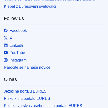
Klepet z Euresovimi svetovalci
Follow us
Facebook
X
LinkedIn
YouTube
Instagram
Naročite se na naše novice
O nas
Jeziki na portalu EURES
Piškotki na portalu EURES
Politika varstva zasebnosti na portalu EURES