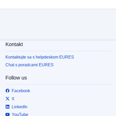
Kontakt
Kontaktujte sa s helpdeskom EURES
Chat s poradcami EURES
Follow us
Facebook
X
LinkedIn
YouTube