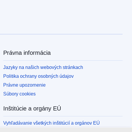
Právna informácia
Jazyky na našich webových stránkach
Politika ochrany osobných údajov
Právne upozornenie
Súbory cookies
Inštitúcie a orgány EÚ
Vyhľadávanie všetkých inštitúcií a orgánov EÚ