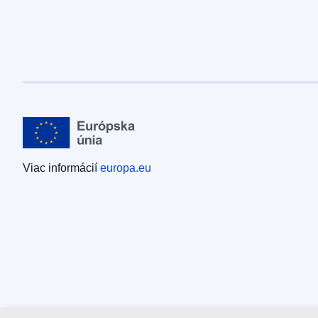
Viac informácií
europa.eu