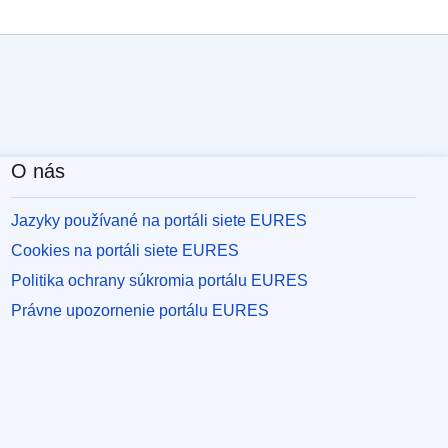
O nás
Jazyky používané na portáli siete EURES
Cookies na portáli siete EURES
Politika ochrany súkromia portálu EURES
Právne upozornenie portálu EURES