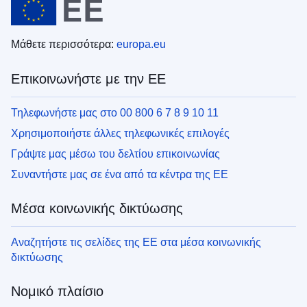
Μάθετε περισσότερα:
europa.eu
Επικοινωνήστε με την ΕΕ
Τηλεφωνήστε μας στο 00 800 6 7 8 9 10 11
Χρησιμοποιήστε άλλες τηλεφωνικές επιλογές
Γράψτε μας μέσω του δελτίου επικοινωνίας
Συναντήστε μας σε ένα από τα κέντρα της ΕΕ
Μέσα κοινωνικής δικτύωσης
Αναζητήστε τις σελίδες της ΕΕ στα μέσα κοινωνικής
δικτύωσης
Νομικό πλαίσιο