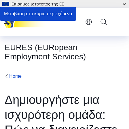
Επίσημος ιστότοπος της ΕΕ
Μετάβαση στο κύριο περιεχόμενο
Menu
EURES (EURopean
Employment Services)
Home
Δημιουργήστε μια
ισχυρότερη ομάδα: