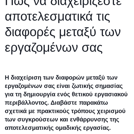
Πώς να διαχειρίζεστε
αποτελεσματικά τις
διαφορές μεταξύ των
εργαζομένων σας
Η διαχείριση των διαφορών μεταξύ των
εργαζομένων σας είναι ζωτικής σημασίας
για τη δημιουργία ενός θετικού εργασιακού
περιβάλλοντος. Διαβάστε παρακάτω
σχετικά με πρακτικούς τρόπους χειρισμού
των συγκρούσεων και ενθάρρυνσης της
αποτελεσματικής ομαδικής εργασίας.