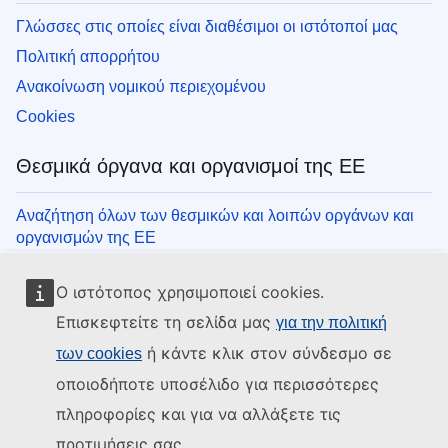
Γλώσσες στις οποίες είναι διαθέσιμοι οι ιστότοποί μας
Πολιτική απορρήτου
Ανακοίνωση νομικού περιεχομένου
Cookies
Θεσμικά όργανα και οργανισμοί της ΕΕ
Αναζήτηση όλων των θεσμικών και λοιπών οργάνων και
οργανισμών της ΕΕ
Ο ιστότοπος χρησιμοποιεί cookies.
Επισκεφτείτε τη σελίδα μας
για την πολιτική
ή κάντε κλικ στον σύνδεσμο σε
των cookies
οποιοδήποτε υποσέλιδο για περισσότερες
πληροφορίες και για να αλλάξετε τις
προτιμήσεις σας.