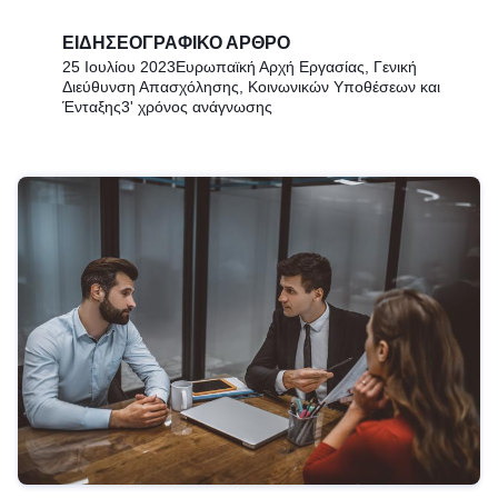
ΕΙΔΗΣΕΟΓΡΑΦΙΚΌ ΆΡΘΡΟ
25 Ιουλίου 2023
Ευρωπαϊκή Αρχή Εργασίας, Γενική
Διεύθυνση Απασχόλησης, Κοινωνικών Υποθέσεων και
Ένταξης
3' χρόνος ανάγνωσης