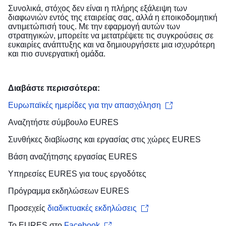
Συνολικά, στόχος δεν είναι η πλήρης εξάλειψη των
διαφωνιών εντός της εταιρείας σας, αλλά η εποικοδομητική
αντιμετώπισή τους. Με την εφαρμογή αυτών των
στρατηγικών, μπορείτε να μετατρέψετε τις συγκρούσεις σε
ευκαιρίες ανάπτυξης και να δημιουργήσετε μια ισχυρότερη
και πιο συνεργατική ομάδα.
Διαβάστε περισσότερα:
Ευρωπαϊκές ημερίδες για την απασχόληση
Αναζητήστε
σύμβουλο EURES
​
Συνθήκες διαβίωσης και εργασίας
στις χώρες EURES
Βάση αναζήτησης εργασίας
EURES
Υπηρεσίες EURES για τους
εργοδότες
Πρόγραμμα εκδηλώσεων
EURES
Προσεχείς
διαδικτυακές εκδηλώσεις
Το EURES στο
Facebook