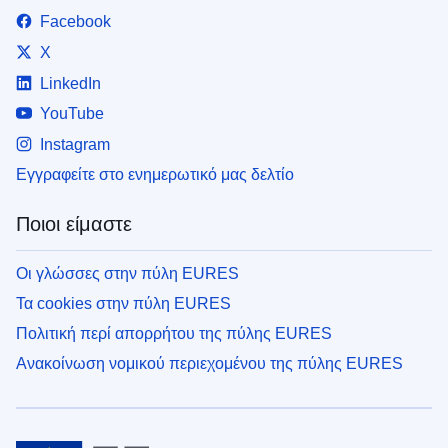
Facebook
X
LinkedIn
YouTube
Instagram
Εγγραφείτε στο ενημερωτικό μας δελτίο
Ποιοι είμαστε
Οι γλώσσες στην πύλη EURES
Τα cookies στην πύλη EURES
Πολιτική περί απορρήτου της πύλης EURES
Ανακοίνωση νομικού περιεχομένου της πύλης EURES