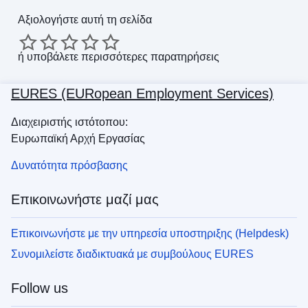
Αξιολογήστε αυτή τη σελίδα
ή
υποβάλετε περισσότερες παρατηρήσεις
EURES (EURopean Employment Services)
Διαχειριστής ιστότοπου:
Ευρωπαϊκή Αρχή Εργασίας
Δυνατότητα πρόσβασης
Επικοινωνήστε μαζί μας
Επικοινωνήστε με την υπηρεσία υποστηριξης (Helpdesk)
Συνομιλείστε διαδικτυακά με συμβούλους EURES
Follow us