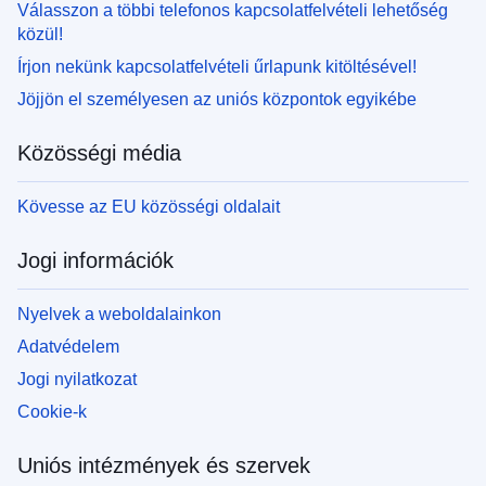
Válasszon a többi telefonos kapcsolatfelvételi lehetőség
közül!
Írjon nekünk kapcsolatfelvételi űrlapunk kitöltésével!
Jöjjön el személyesen az uniós központok egyikébe
Közösségi média
Kövesse az EU közösségi oldalait
Jogi információk
Nyelvek a weboldalainkon
Adatvédelem
Jogi nyilatkozat
Cookie-k
Uniós intézmények és szervek