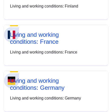
Living and working conditions: Finland
Living and working
conditions: France
Living and working conditions: France
Living and working
conditions: Germany
Living and working conditions: Germany