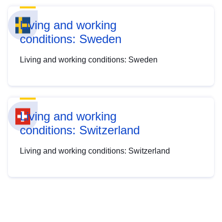
Living and working
conditions: Sweden
Living and working conditions: Sweden
Living and working
conditions: Switzerland
Living and working conditions: Switzerland