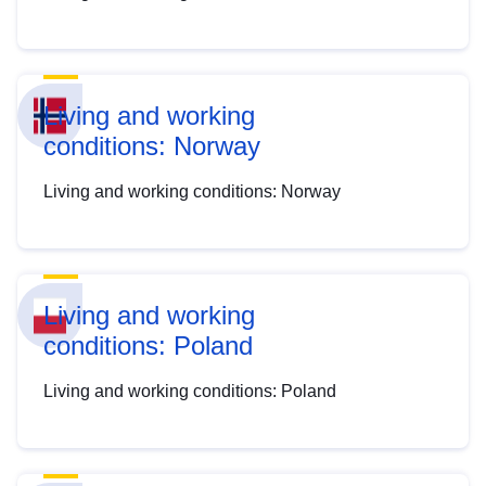
Living and working
conditions: Norway
Living and working conditions: Norway
Living and working
conditions: Poland
Living and working conditions: Poland