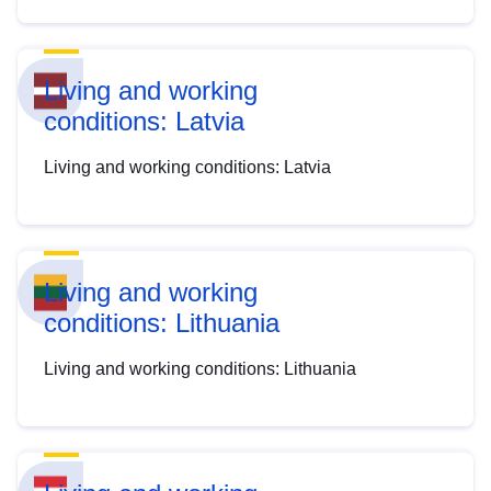
Living and working
conditions: Latvia
Living and working conditions: Latvia
Living and working
conditions: Lithuania
Living and working conditions: Lithuania