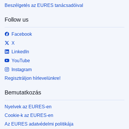
Beszélgetés az EURES tanácsadóival
Follow us
Facebook
X
LinkedIn
YouTube
Instagram
Regisztráljon hírlevelünkre!
Bemutatkozás
Nyelvek az EURES-en
Cookie-k az EURES-en
Az EURES adatvédelmi politikája