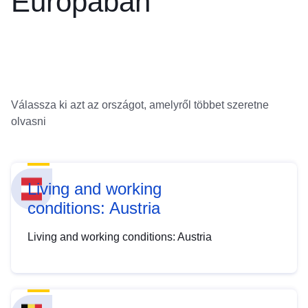
Európában
Válassza ki azt az országot, amelyről többet szeretne
olvasni
Living and working
conditions: Austria
Living and working conditions: Austria