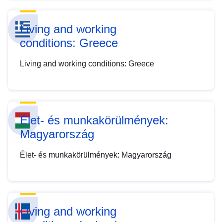
Living and working
conditions: Greece
Living and working conditions: Greece
Élet- és munkakörülmények:
Magyarország
Élet- és munkakörülmények: Magyarország
Living and working