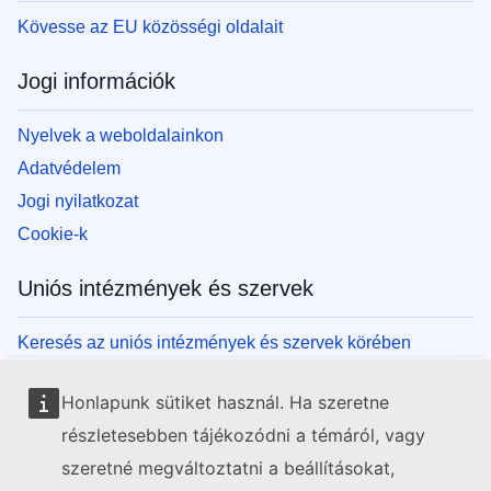
Kövesse az EU közösségi oldalait
Jogi információk
Nyelvek a weboldalainkon
Adatvédelem
Jogi nyilatkozat
Cookie-k
Uniós intézmények és szervek
Keresés az uniós intézmények és szervek körében
Honlapunk sütiket használ. Ha szeretne
részletesebben tájékozódni a témáról, vagy
szeretné megváltoztatni a beállításokat,