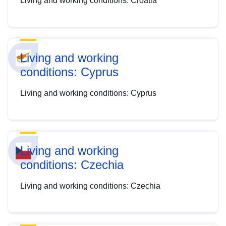
Living and working conditions: Croatia
Living and working
conditions: Cyprus
Living and working conditions: Cyprus
Living and working
conditions: Czechia
Living and working conditions: Czechia