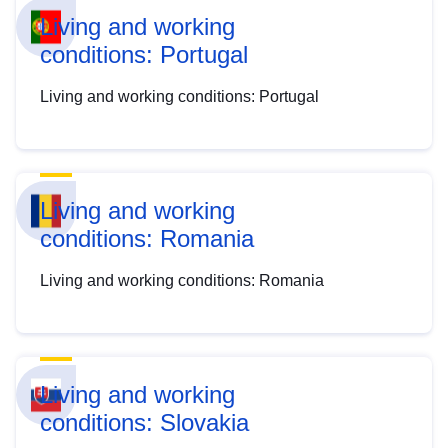
Living and working
conditions: Portugal
Living and working conditions: Portugal
Living and working
conditions: Romania
Living and working conditions: Romania
Living and working
conditions: Slovakia