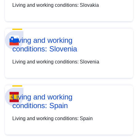
Living and working conditions: Slovakia
Living and working
conditions: Slovenia
Living and working conditions: Slovenia
Living and working
conditions: Spain
Living and working conditions: Spain