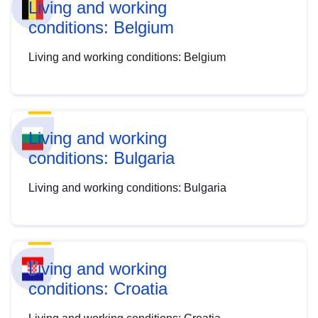
Living and working
conditions: Belgium
Living and working conditions: Belgium
Living and working
conditions: Bulgaria
Living and working conditions: Bulgaria
Living and working
conditions: Croatia