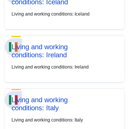
conditions: Iceland
Living and working conditions: Iceland
Living and working
conditions: Ireland
Living and working conditions: Ireland
Living and working
conditions: Italy
Living and working conditions: Italy