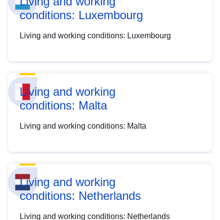
Living and working
conditions: Luxembourg
Living and working conditions: Luxembourg
Living and working
conditions: Malta
Living and working conditions: Malta
Living and working
conditions: Netherlands
Living and working conditions: Netherlands