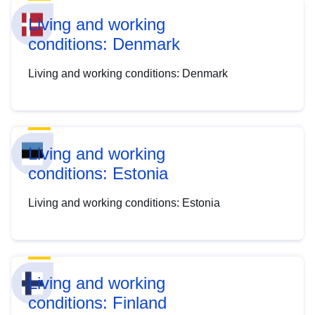
Living and working
conditions: Denmark
Living and working conditions: Denmark
Living and working
conditions: Estonia
Living and working conditions: Estonia
Living and working
conditions: Finland