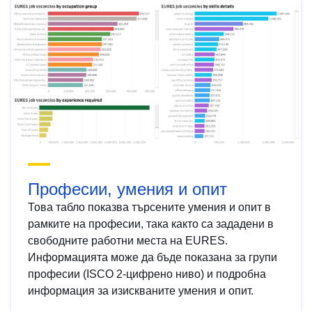
Професии, умения и опит
Това табло показва търсените умения и опит в
рамките на професии, така както са зададени в
свободните работни места на EURES.
Информацията може да бъде показана за групи
професии (ISCO 2-цифрено ниво) и подробна
информация за изискваните умения и опит.