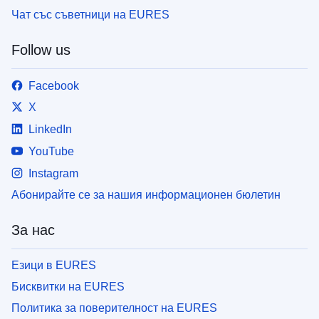
Чат със съветници на EURES
Follow us
Facebook
X
LinkedIn
YouTube
Instagram
Абонирайте се за нашия информационен бюлетин
За нас
Езици в EURES
Бисквитки на EURES
Политика за поверителност на EURES