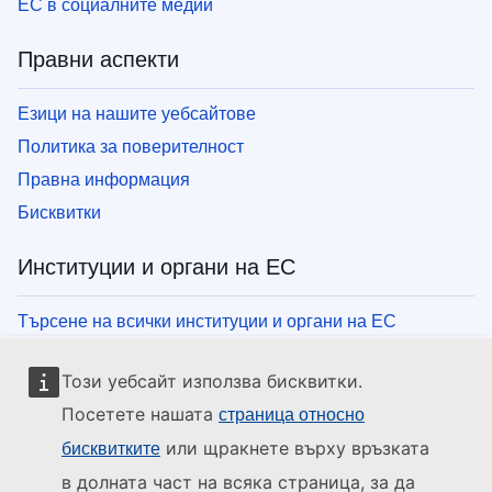
ЕС в социалните медии
Правни аспекти
Езици на нашите уебсайтове
Политика за поверителност
Правна информация
Бисквитки
Институции и органи на ЕС
Търсене на всички институции и органи на ЕС
Този уебсайт използва бисквитки.
Посетете нашата
страница относно
или щракнете върху връзката
бисквитките
в долната част на всяка страница, за да