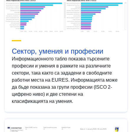
Сектор, умения и професии
Информационното табло показва търсените
професии и умения в рамките на различните
сектори, така както са зададени в свободните
работни места на EURES. Информацията може
да бъде показана за групи професии (ISCO 2-
цифрено ниво) и две степени на
класификацията на умения.