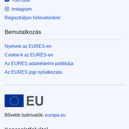
YouTube
Instagram
Regisztráljon hírlevelünkre!
Bemutatkozás
Nyelvek az EURES-en
Cookie-k az EURES-en
Az EURES adatvédelmi politikája
Az EURES jogi nyilatkozata
Bővebb tudnivalók:
europa.eu