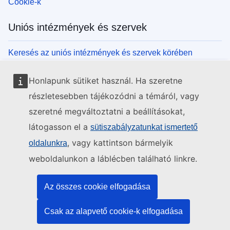
Cookie-k
Uniós intézmények és szervek
Keresés az uniós intézmények és szervek körében
Honlapunk sütiket használ. Ha szeretne
részletesebben tájékozódni a témáról, vagy
szeretné megváltoztatni a beállításokat,
látogasson el a
sütiszabályzatunkat ismertető
, vagy kattintson bármelyik
oldalunkra
weboldalunkon a láblécben található linkre.
Az összes cookie elfogadása
Csak az alapvető cookie-k elfogadása