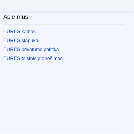
Apie mus
EURES kalbos
EURES slapukai
EURES privatumo politika
EURES teisinis pranešimas