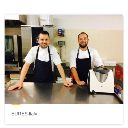
EURES Italy