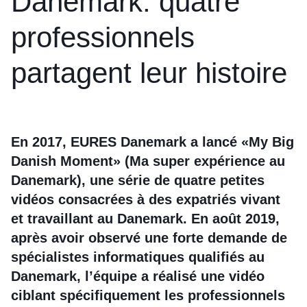
Danemark: quatre
professionnels
partagent leur histoire
En 2017, EURES Danemark a lancé «My Big
Danish Moment» (Ma super expérience au
Danemark), une série de quatre petites
vidéos consacrées à des expatriés vivant
et travaillant au Danemark. En août 2019,
après avoir observé une forte demande de
spécialistes informatiques qualifiés au
Danemark, l’équipe a réalisé une vidéo
ciblant spécifiquement les professionnels