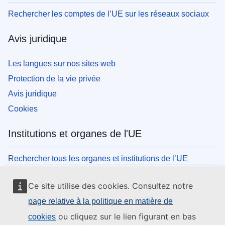
Rechercher les comptes de l’UE sur les réseaux sociaux
Avis juridique
Les langues sur nos sites web
Protection de la vie privée
Avis juridique
Cookies
Institutions et organes de l'UE
Rechercher tous les organes et institutions de l’UE
Ce site utilise des cookies. Consultez notre
page relative à la politique en matière de
ou cliquez sur le lien figurant en bas
cookies