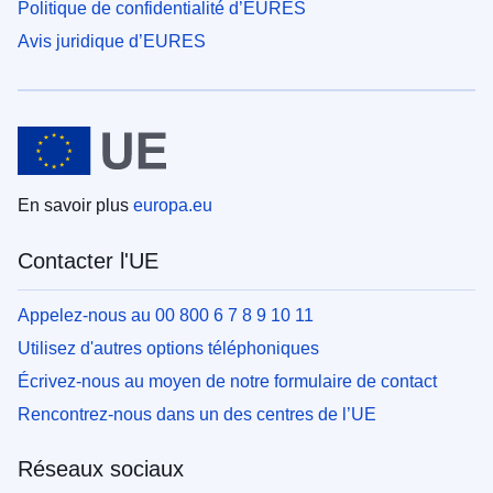
Politique de confidentialité d’EURES
Avis juridique d’EURES
En savoir plus
europa.eu
Contacter l'UE
Appelez-nous au 00 800 6 7 8 9 10 11
Utilisez d'autres options téléphoniques
Écrivez-nous au moyen de notre formulaire de contact
Rencontrez-nous dans un des centres de l’UE
Réseaux sociaux