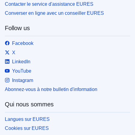
Contacter le service d'assistance EURES
Converser en ligne avec un conseiller EURES
Follow us
Facebook
X
LinkedIn
YouTube
Instagram
Abonnez-vous à notre bulletin d'information
Qui nous sommes
Langues sur EURES
Cookies sur EURES