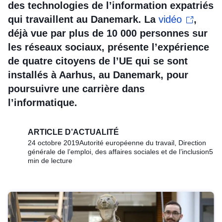
des technologies de l’information expatriés
qui travaillent au Danemark. La
vidéo
,
déjà vue par plus de 10 000 personnes sur
les réseaux sociaux, présente l’expérience
de quatre citoyens de l’UE qui se sont
installés à Aarhus, au Danemark, pour
poursuivre une carrière dans
l’informatique.
ARTICLE D’ACTUALITÉ
24 octobre 2019
Autorité européenne du travail, Direction
générale de l’emploi, des affaires sociales et de l’inclusion
5
min de lecture