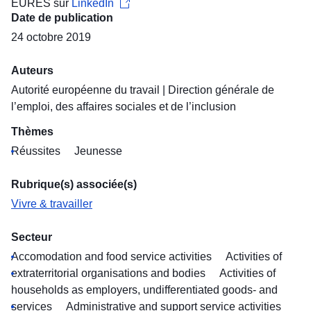
EURES sur
LinkedIn
Date de publication
24 octobre 2019
Auteurs
Autorité européenne du travail
|
Direction générale de
l’emploi, des affaires sociales et de l’inclusion
Thèmes
Réussites
Jeunesse
Rubrique(s) associée(s)
Vivre & travailler
Secteur
Accomodation and food service activities
Activities of
extraterritorial organisations and bodies
Activities of
households as employers, undifferentiated goods- and
services
Administrative and support service activities