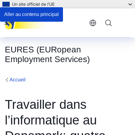
Un site officiel de l’UE
Aller au contenu principal
Menu
EURES (EURopean
Employment Services)
Accueil
Travailler dans
l’informatique au