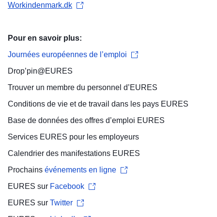
Workindenmark.dk
Pour en savoir plus:
Journées européennes de l’emploi
Drop’pin@EURES
Trouver un
membre du personnel d’EURES
Conditions de vie et de travail
dans les pays EURES
Base de données des offres d’emploi
EURES
Services EURES pour les
employeurs
Calendrier des manifestations
EURES
Prochains
événements en ligne
EURES sur
Facebook
EURES sur
Twitter