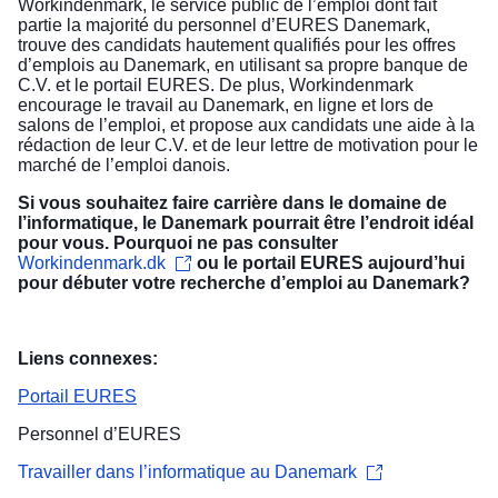
Workindenmark, le service public de l’emploi dont fait
partie la majorité du personnel d’EURES Danemark,
trouve des candidats hautement qualifiés pour les offres
d’emplois au Danemark, en utilisant sa propre banque de
C.V. et le portail EURES. De plus, Workindenmark
encourage le travail au Danemark, en ligne et lors de
salons de l’emploi, et propose aux candidats une aide à la
rédaction de leur C.V. et de leur lettre de motivation pour le
marché de l’emploi danois.
Si vous souhaitez faire carrière dans le domaine de
l’informatique, le Danemark pourrait être l’endroit idéal
pour vous. Pourquoi ne pas consulter
Workindenmark.dk
ou le portail EURES aujourd’hui
pour débuter votre recherche d’emploi au Danemark?
Liens connexes:
Portail EURES
Personnel d’EURES
Travailler dans l’informatique au Danemark