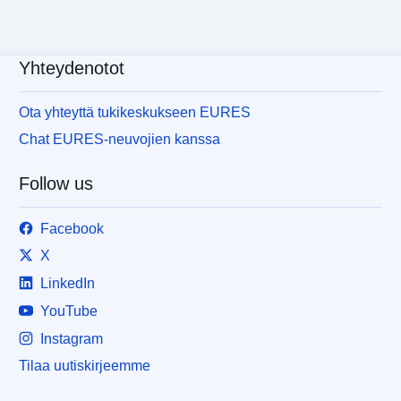
Yhteydenotot
Ota yhteyttä tukikeskukseen EURES
Chat EURES-neuvojien kanssa
Follow us
Facebook
X
LinkedIn
YouTube
Instagram
Tilaa uutiskirjeemme