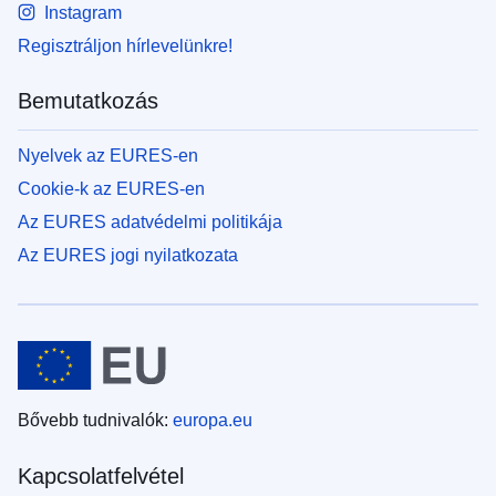
Instagram
Regisztráljon hírlevelünkre!
Bemutatkozás
Nyelvek az EURES-en
Cookie-k az EURES-en
Az EURES adatvédelmi politikája
Az EURES jogi nyilatkozata
Bővebb tudnivalók:
europa.eu
Kapcsolatfelvétel