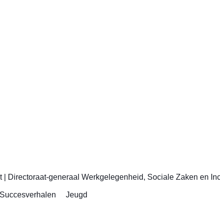
t
|
Directoraat-generaal Werkgelegenheid, Sociale Zaken en Inc
Succesverhalen
Jeugd