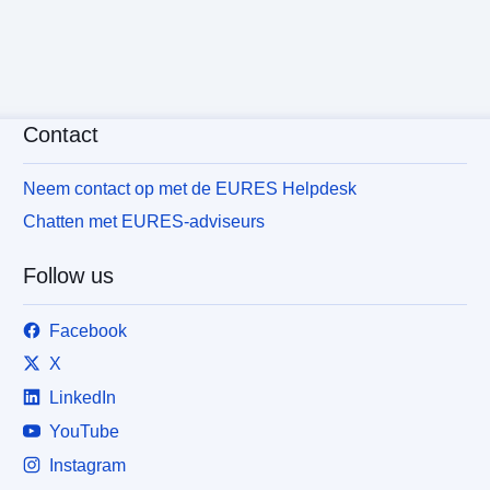
Contact
Neem contact op met de EURES Helpdesk
Chatten met EURES-adviseurs
Follow us
Facebook
X
LinkedIn
YouTube
Instagram