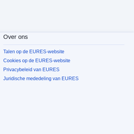
Over ons
Talen op de EURES-website
Cookies op de EURES-website
Privacybeleid van EURES
Juridische mededeling van EURES