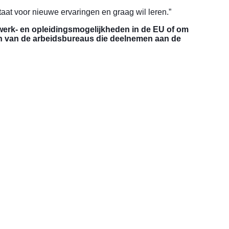
aat voor nieuwe ervaringen en graag wil leren.”
werk- en opleidingsmogelijkheden in de EU of om
en van de arbeidsbureaus die deelnemen aan de