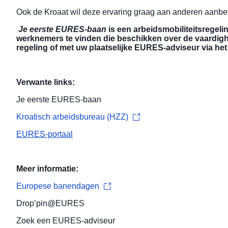
Ook de Kroaat wil deze ervaring graag aan anderen aanbeve
Je eerste EURES-baan
is een arbeidsmobiliteitsregel
werknemers te vinden die beschikken over de vaardig
regeling of met uw plaatselijke EURES-adviseur via he
Verwante links:
Je eerste EURES-baan
Kroatisch arbeidsbureau (HZZ)
EURES-portaal
Meer informatie:
Europese banendagen
Drop’pin@EURES
Zoek een
EURES-adviseur