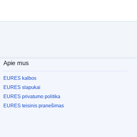
Apie mus
EURES kalbos
EURES slapukai
EURES privatumo politika
EURES teisinis pranešimas