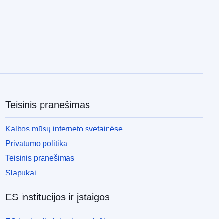
Teisinis pranešimas
Kalbos mūsų interneto svetainėse
Privatumo politika
Teisinis pranešimas
Slapukai
ES institucijos ir įstaigos