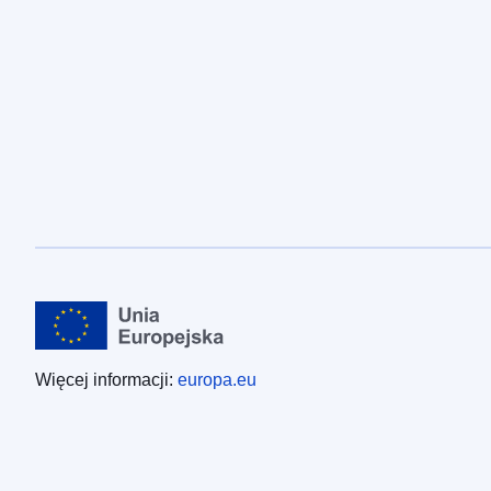
Więcej informacji:
europa.eu