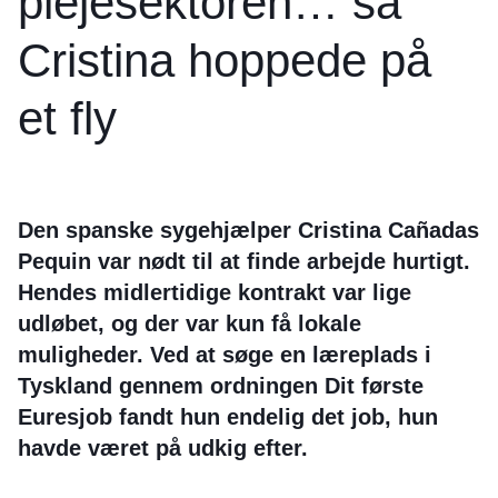
plejesektoren… så
Cristina hoppede på
et fly
Den spanske sygehjælper Cristina Cañadas
Pequin var nødt til at finde arbejde hurtigt.
Hendes midlertidige kontrakt var lige
udløbet, og der var kun få lokale
muligheder. Ved at søge en læreplads i
Tyskland gennem ordningen Dit første
Euresjob fandt hun endelig det job, hun
havde været på udkig efter.