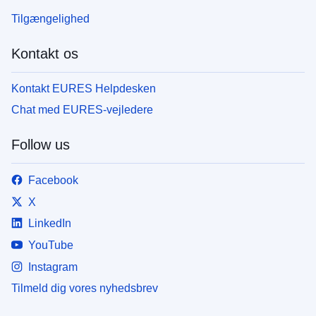
Tilgængelighed
Kontakt os
Kontakt EURES Helpdesken
Chat med EURES-vejledere
Follow us
Facebook
X
LinkedIn
YouTube
Instagram
Tilmeld dig vores nyhedsbrev