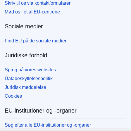
Skriv til os via kontaktformularen
Mød os i et af EU-centrene
Sociale medier
Find EU på de sociale medier
Juridiske forhold
Sprog på vores websites
Databeskyttelsespolitik
Juridisk meddelelse
Cookies
EU-institutioner og -organer
Søg efter alle EU-institutioner og -organer