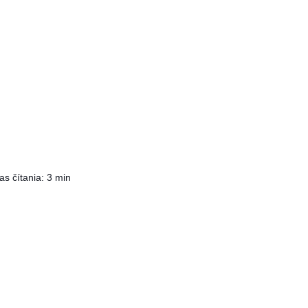
s čítania: 3 min