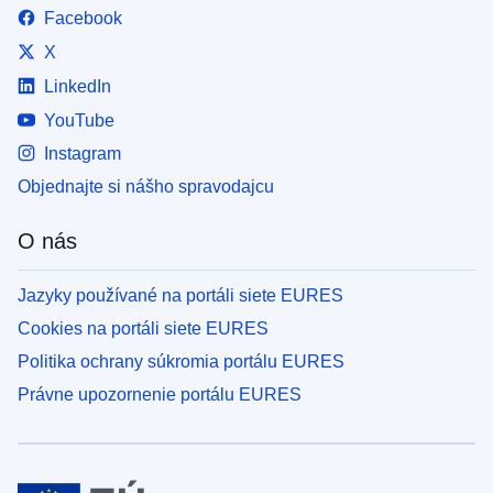
Facebook
X
LinkedIn
YouTube
Instagram
Objednajte si nášho spravodajcu
O nás
Jazyky používané na portáli siete EURES
Cookies na portáli siete EURES
Politika ochrany súkromia portálu EURES
Právne upozornenie portálu EURES