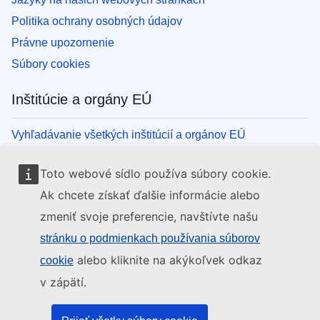
Politika ochrany osobných údajov
Právne upozornenie
Súbory cookies
Inštitúcie a orgány EÚ
Vyhľadávanie všetkých inštitúcií a orgánov EÚ
Toto webové sídlo používa súbory cookie.
Ak chcete získať ďalšie informácie alebo
zmeniť svoje preferencie, navštívte našu
stránku o podmienkach používania súborov
alebo kliknite na akýkoľvek odkaz
cookie
v zápätí.