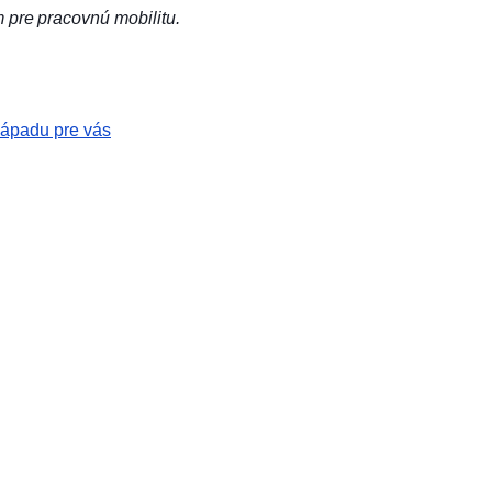
 pre pracovnú mobilitu.
nápadu pre vás