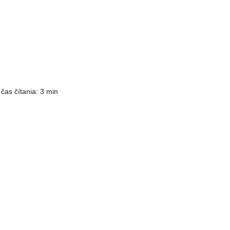
as čítania: 3 min