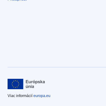
Viac informácií
europa.eu