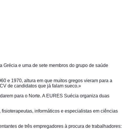
la Grécia e uma de sete membros do grupo de saúde
60 e 1970, altura em que muitos gregos vieram para a
 CV de candidatos que já falam sueco.»
 mudarem para o Norte. A EURES Suécia organiza duas
fisioterapeutas, informáticos e especialistas em ciências
entantes de três empregadores à procura de trabalhadores: