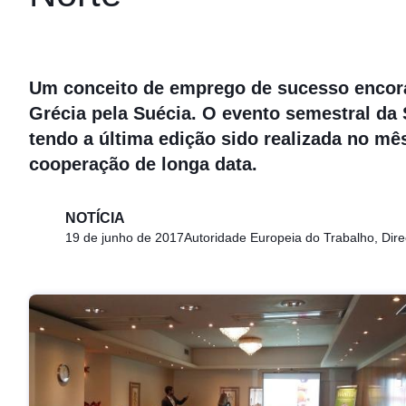
Um conceito de emprego de sucesso encoraj
Grécia pela Suécia. O evento semestral da
tendo a última edição sido realizada no m
cooperação de longa data.
NOTÍCIA
19 de junho de 2017
Autoridade Europeia do Trabalho, Dir