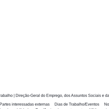
rabalho
|
Direção-Geral do Emprego, dos Assuntos Sociais e da
Partes interessadas externas
Dias de Trabalho/Eventos
No