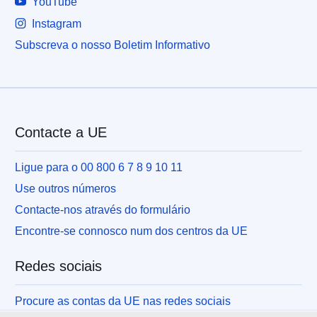
YouTube
Instagram
Subscreva o nosso Boletim Informativo
Contacte a UE
Ligue para o 00 800 6 7 8 9 10 11
Use outros números
Contacte-nos através do formulário
Encontre-se connosco num dos centros da UE
Redes sociais
Procure as contas da UE nas redes sociais