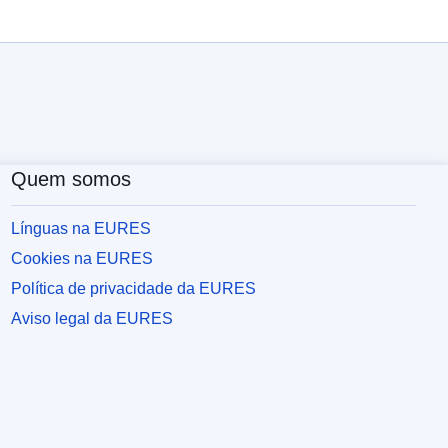
Quem somos
Línguas na EURES
Cookies na EURES
Política de privacidade da EURES
Aviso legal da EURES