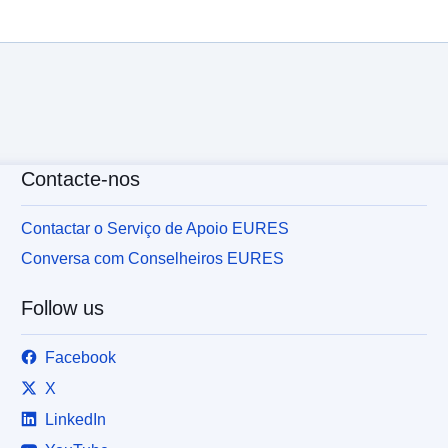
Contacte-nos
Contactar o Serviço de Apoio EURES
Conversa com Conselheiros EURES
Follow us
Facebook
X
LinkedIn