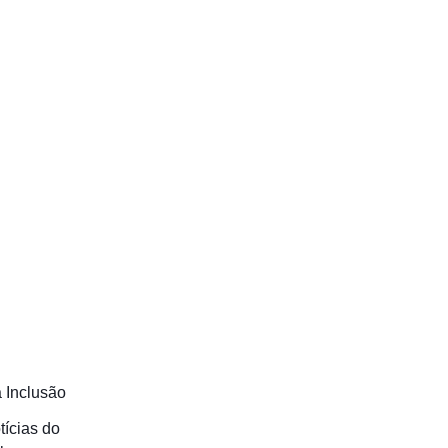
 Inclusão
tícias do