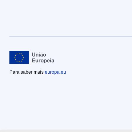
Para saber mais
europa.eu