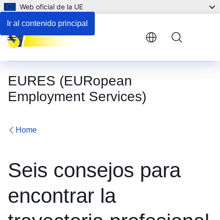
Web oficial de la UE
Ir al contenido principal
Menu
EURES (EURopean
Employment Services)
Home
Seis consejos para
encontrar la