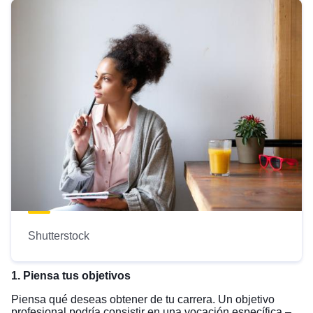
Shutterstock
1. Piensa tus objetivos
Piensa qué deseas obtener de tu carrera. Un objetivo
profesional podría consistir en una vocación específica –