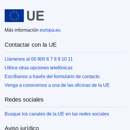
Más información
europa.eu
Contactar con la UE
Llámenos al 00 800 6 7 8 9 10 11
Utilice otras opciones telefónicas
Escríbanos a través del formulario de contacto
Venga a conocernos a una de las oficinas de la UE
Redes sociales
Busque los canales de la UE en las redes sociales
Aviso jurídico