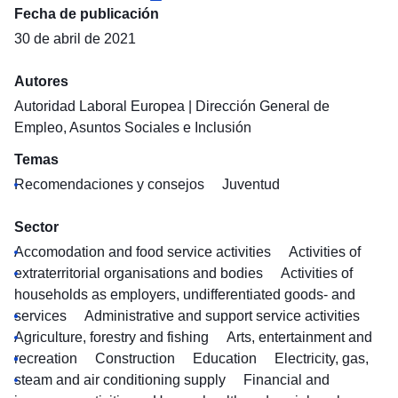
Fecha de publicación
30 de abril de 2021
Autores
Autoridad Laboral Europea
|
Dirección General de
Empleo, Asuntos Sociales e Inclusión
Temas
Recomendaciones y consejos
Juventud
Sector
Accomodation and food service activities
Activities of
extraterritorial organisations and bodies
Activities of
households as employers, undifferentiated goods- and
services
Administrative and support service activities
Agriculture, forestry and fishing
Arts, entertainment and
recreation
Construction
Education
Electricity, gas,
steam and air conditioning supply
Financial and