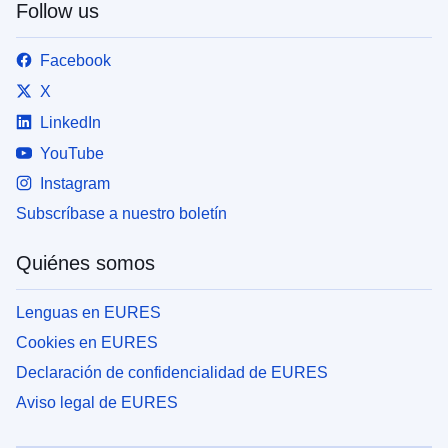
Follow us
Facebook
X
LinkedIn
YouTube
Instagram
Subscríbase a nuestro boletín
Quiénes somos
Lenguas en EURES
Cookies en EURES
Declaración de confidencialidad de EURES
Aviso legal de EURES