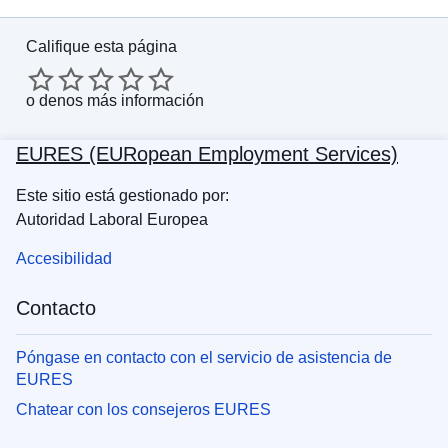
Califique esta página
o
denos más información
EURES (EURopean Employment Services)
Este sitio está gestionado por:
Autoridad Laboral Europea
Accesibilidad
Contacto
Póngase en contacto con el servicio de asistencia de
EURES
Chatear con los consejeros EURES