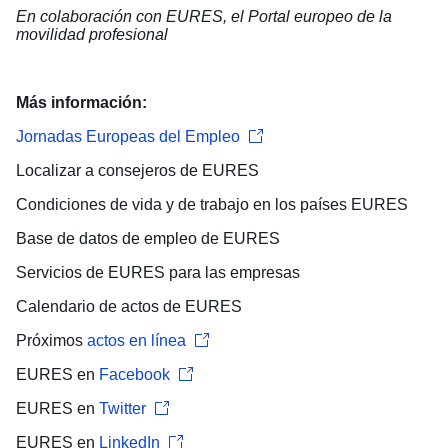
En colaboración con EURES, el Portal europeo de la
movilidad profesional
Más información:
Jornadas Europeas del Empleo
Localizar a
consejeros de EURES
​
Condiciones de vida y de trabajo
en los países EURES
Base de datos de empleo
de EURES
Servicios de EURES para las
empresas
Calendario de actos
de EURES
Próximos
actos en línea
EURES en
Facebook
EURES en
Twitter
EURES en
LinkedIn