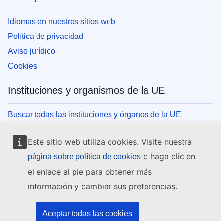
Idiomas en nuestros sitios web
Política de privacidad
Aviso jurídico
Cookies
Instituciones y organismos de la UE
Buscar todas las instituciones y órganos de la UE
Este sitio web utiliza cookies. Visite nuestra
o haga clic en
página sobre política de cookies
el enlace al pie para obtener más
información y cambiar sus preferencias.
Aceptar todas las cookies