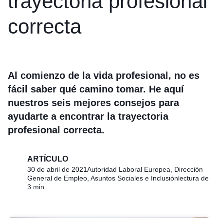
trayectoria profesional
correcta
Al comienzo de la vida profesional, no es
fácil saber qué camino tomar. He aquí
nuestros seis mejores consejos para
ayudarte a encontrar la trayectoria
profesional correcta.
ARTÍCULO
30 de abril de 2021
Autoridad Laboral Europea, Dirección
General de Empleo, Asuntos Sociales e Inclusión
lectura de
3 min