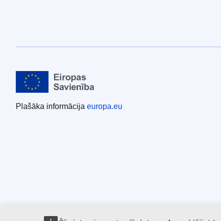
Plašāka informācija
europa.eu