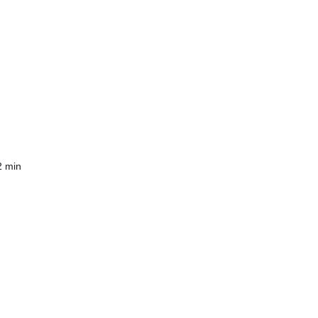
2 min