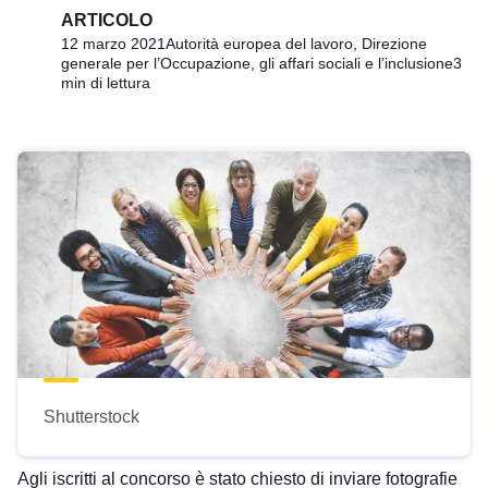
ARTICOLO
12 marzo 2021
Autorità europea del lavoro, Direzione
generale per l’Occupazione, gli affari sociali e l’inclusione
3
min di lettura
Shutterstock
Agli iscritti al concorso è stato chiesto di inviare fotografie