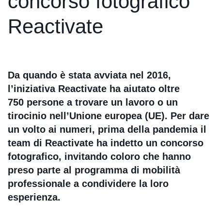
concorso fotografico
Reactivate
Da quando è stata avviata nel 2016,
l’iniziativa Reactivate ha aiutato oltre
750 persone a trovare un lavoro o un
tirocinio nell’Unione europea (UE). Per dare
un volto ai numeri, prima della pandemia il
team di Reactivate ha indetto un concorso
fotografico, invitando coloro che hanno
preso parte al programma di mobilità
professionale a condividere la loro
esperienza.