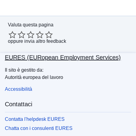
Valuta questa pagina
oppure
invia altro feedback
EURES (EURopean Employment Services)
Il sito è gestito da:
Autorità europea del lavoro
Accessibilità
Contattaci
Contatta l'helpdesk EURES
Chatta con i consulenti EURES