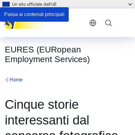
Un sito ufficiale dell’UE
Passa ai contenuti principali
Menu
EURES (EURopean
Employment Services)
Home
Cinque storie
interessanti dal