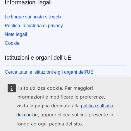
Informazioni legali
Le lingue sui nostri siti web
Politica in materia di privacy
Note legali
Cookie
Istituzioni e organi dell'UE
Cerca tutte le istituzioni e gli organi dell'UE
Il sito utilizza cookie. Per maggiori
informazioni e modificare le preferenze,
visita la pagina dedicata alla
politica sull’uso
, oppure clicca sul link presente in
dei cookie
fondo ad ogni pagina del sito.