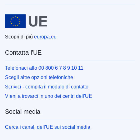
Scopri di più
europa.eu
Contatta l'UE
Telefonaci allo 00 800 6 7 8 9 10 11
Scegli altre opzioni telefoniche
Scrivici - compila il modulo di contatto
Vieni a trovarci in uno dei centri dell'UE
Social media
Cerca i canali dell'UE sui social media