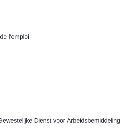
de l'emploi
e Gewestelijke Dienst voor Arbeidsbemiddeling