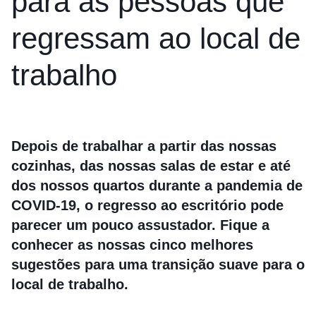
para as pessoas que
regressam ao local de
trabalho
Depois de trabalhar a partir das nossas
cozinhas, das nossas salas de estar e até
dos nossos quartos durante a pandemia de
COVID-19, o regresso ao escritório pode
parecer um pouco assustador. Fique a
conhecer as nossas cinco melhores
sugestões para uma transição suave para o
local de trabalho.