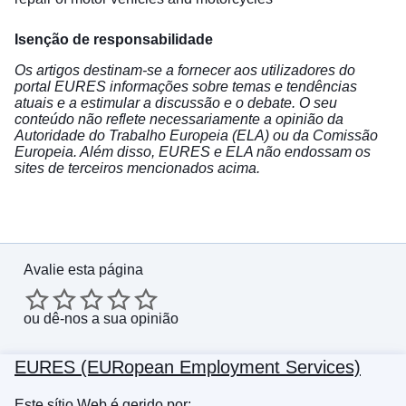
Isenção de responsabilidade
Os artigos destinam-se a fornecer aos utilizadores do
portal EURES informações sobre temas e tendências
atuais e a estimular a discussão e o debate. O seu
conteúdo não reflete necessariamente a opinião da
Autoridade do Trabalho Europeia (ELA) ou da Comissão
Europeia. Além disso, EURES e ELA não endossam os
sites de terceiros mencionados acima.
Avalie esta página
ou
dê-nos a sua opinião
EURES (EURopean Employment Services)
Este sítio Web é gerido por: