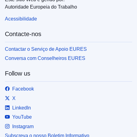
Autoridade Europeia do Trabalho
Acessibilidade
Contacte-nos
Contactar o Serviço de Apoio EURES
Conversa com Conselheiros EURES
Follow us
Facebook
X
LinkedIn
YouTube
Instagram
Subscreva o nosso Boletim Informativo