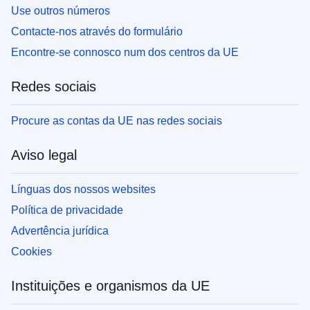
Use outros números
Contacte-nos através do formulário
Encontre-se connosco num dos centros da UE
Redes sociais
Procure as contas da UE nas redes sociais
Aviso legal
Línguas dos nossos websites
Política de privacidade
Advertência jurídica
Cookies
Instituições e organismos da UE