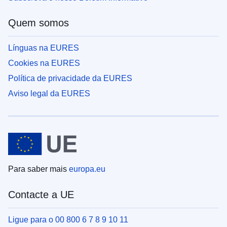
Quem somos
Línguas na EURES
Cookies na EURES
Política de privacidade da EURES
Aviso legal da EURES
Para saber mais
europa.eu
Contacte a UE
Ligue para o 00 800 6 7 8 9 10 11