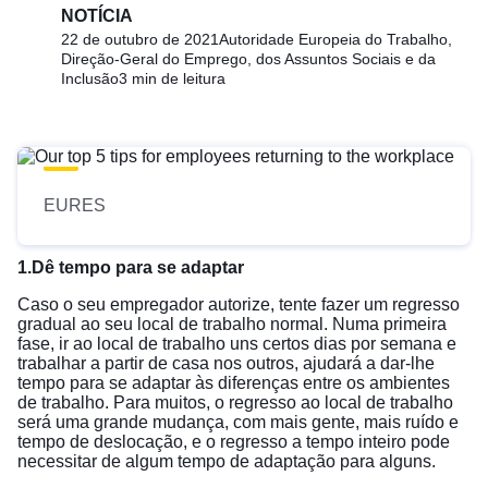
NOTÍCIA
22 de outubro de 2021
Autoridade Europeia do Trabalho,
Direção-Geral do Emprego, dos Assuntos Sociais e da
Inclusão
3 min de leitura
EURES
1.Dê tempo para se adaptar
Caso o seu empregador autorize, tente fazer um regresso
gradual ao seu local de trabalho normal. Numa primeira
fase, ir ao local de trabalho uns certos dias por semana e
trabalhar a partir de casa nos outros, ajudará a dar-lhe
tempo para se adaptar às diferenças entre os ambientes
de trabalho. Para muitos, o regresso ao local de trabalho
será uma grande mudança, com mais gente, mais ruído e
tempo de deslocação, e o regresso a tempo inteiro pode
necessitar de algum tempo de adaptação para alguns.