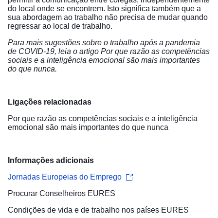
do local onde se encontrem. Isto significa também que a
sua abordagem ao trabalho não precisa de mudar quando
regressar ao local de trabalho.
Para mais sugestões sobre o trabalho após a pandemia
de COVID-19, leia o artigo
Por que razão as competências
sociais e a inteligência emocional são mais importantes
do que nunca
.
Ligações relacionadas
Por que razão as competências sociais e a inteligência
emocional são mais importantes do que nunca
Informações adicionais
Jornadas Europeias do Emprego
Procurar
Conselheiros EURES
Condições de vida e de trabalho
nos países EURES