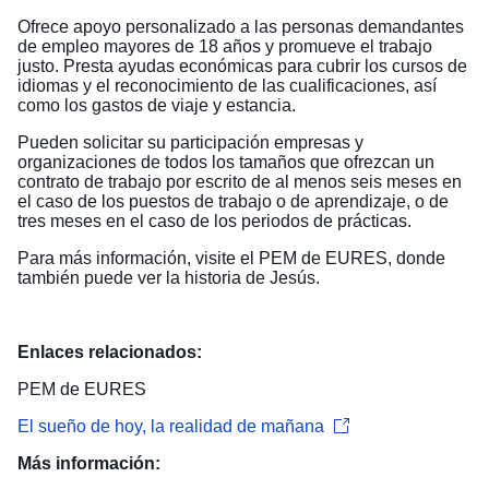
Ofrece apoyo personalizado a las personas demandantes
de empleo mayores de 18 años y promueve el trabajo
justo. Presta ayudas económicas para cubrir los cursos de
idiomas y el reconocimiento de las cualificaciones, así
como los gastos de viaje y estancia.
Pueden solicitar su participación empresas y
organizaciones de todos los tamaños que ofrezcan un
contrato de trabajo por escrito de al menos seis meses en
el caso de los puestos de trabajo o de aprendizaje, o de
tres meses en el caso de los periodos de prácticas.
Para más información, visite el
PEM de EURES
, donde
también puede ver la historia de Jesús.
Enlaces relacionados:
PEM de EURES
El sueño de hoy, la realidad de mañana
Más información: