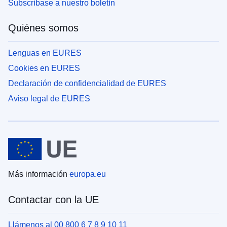
Subscríbase a nuestro boletín
Quiénes somos
Lenguas en EURES
Cookies en EURES
Declaración de confidencialidad de EURES
Aviso legal de EURES
Más información
europa.eu
Contactar con la UE
Llámenos al 00 800 6 7 8 9 10 11