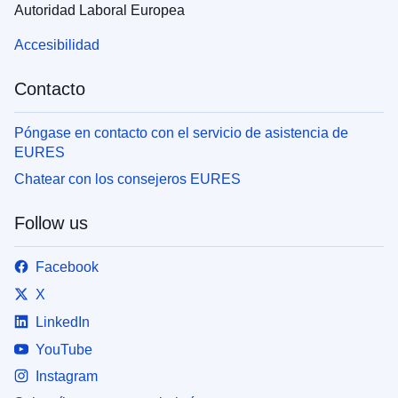
Autoridad Laboral Europea
Accesibilidad
Contacto
Póngase en contacto con el servicio de asistencia de
EURES
Chatear con los consejeros EURES
Follow us
Facebook
X
LinkedIn
YouTube
Instagram