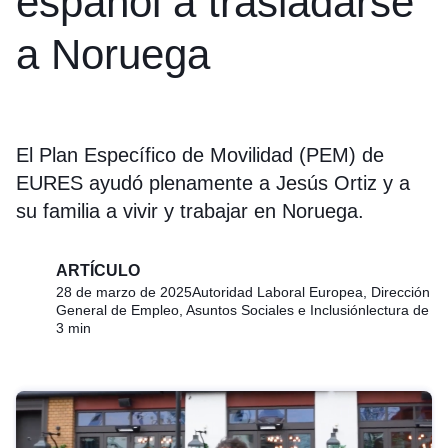
español a trasladarse
a Noruega
El Plan Específico de Movilidad (PEM) de
EURES ayudó plenamente a Jesús Ortiz y a
su familia a vivir y trabajar en Noruega.
ARTÍCULO
28 de marzo de 2025
Autoridad Laboral Europea, Dirección
General de Empleo, Asuntos Sociales e Inclusión
lectura de
3 min