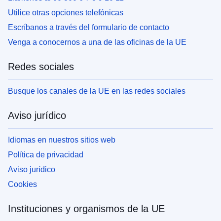
Utilice otras opciones telefónicas
Escríbanos a través del formulario de contacto
Venga a conocernos a una de las oficinas de la UE
Redes sociales
Busque los canales de la UE en las redes sociales
Aviso jurídico
Idiomas en nuestros sitios web
Política de privacidad
Aviso jurídico
Cookies
Instituciones y organismos de la UE