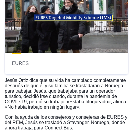
EURES
Jesús Ortiz dice que su vida ha cambiado completamente
después de que él y su familia se trasladaran a Noruega
para trabajar. Jesús, que trabajaba para un operador
turístico, decidió irse cuando, durante la pandemia de
COVID-19, perdió su trabajo. «Estaba bloqueado», afirma.
«No había trabajo en ningún lugar».
Con la ayuda de los consejeros y consejeras de EURES y
del PEM, Jesús se trasladó a Stavanger, Noruega, donde
ahora trabaja para Connect Bus.