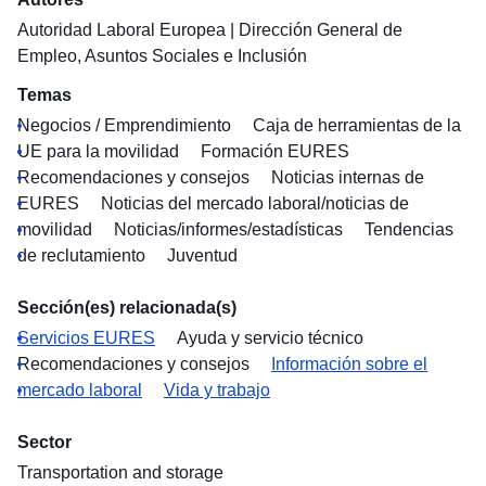
Autoridad Laboral Europea
|
Dirección General de
Empleo, Asuntos Sociales e Inclusión
Temas
Negocios / Emprendimiento
Caja de herramientas de la
UE para la movilidad
Formación EURES
Recomendaciones y consejos
Noticias internas de
EURES
Noticias del mercado laboral/noticias de
movilidad
Noticias/informes/estadísticas
Tendencias
de reclutamiento
Juventud
Sección(es) relacionada(s)
Servicios EURES
Ayuda y servicio técnico
Recomendaciones y consejos
Información sobre el
mercado laboral
Vida y trabajo
Sector
Transportation and storage