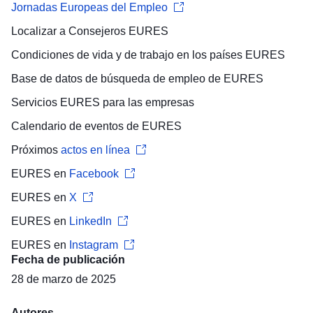
Jornadas Europeas del Empleo
Localizar a
Consejeros EURES
Condiciones de vida y de trabajo
en los países EURES
Base de datos de búsqueda de empleo
de EURES
Servicios EURES para las
empresas
Calendario de eventos
de EURES
Próximos
actos en línea
EURES en
Facebook
EURES en
X
EURES en
LinkedIn
EURES en
Instagram
Fecha de publicación
28 de marzo de 2025
Autores