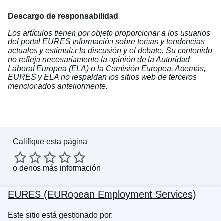
Descargo de responsabilidad
Los artículos tienen por objeto proporcionar a los usuarios
del portal EURES información sobre temas y tendencias
actuales y estimular la discusión y el debate. Su contenido
no refleja necesariamente la opinión de la Autoridad
Laboral Europea (ELA) o la Comisión Europea. Además,
EURES y ELA no respaldan los sitios web de terceros
mencionados anteriormente.
Califique esta página
o
denos más información
EURES (EURopean Employment Services)
Este sitio está gestionado por: