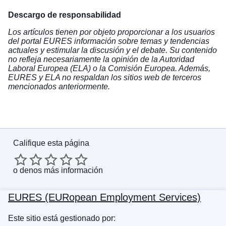
Descargo de responsabilidad
Los artículos tienen por objeto proporcionar a los usuarios
del portal EURES información sobre temas y tendencias
actuales y estimular la discusión y el debate. Su contenido
no refleja necesariamente la opinión de la Autoridad
Laboral Europea (ELA) o la Comisión Europea. Además,
EURES y ELA no respaldan los sitios web de terceros
mencionados anteriormente.
Califique esta página
o
denos más información
EURES (EURopean Employment Services)
Este sitio está gestionado por: