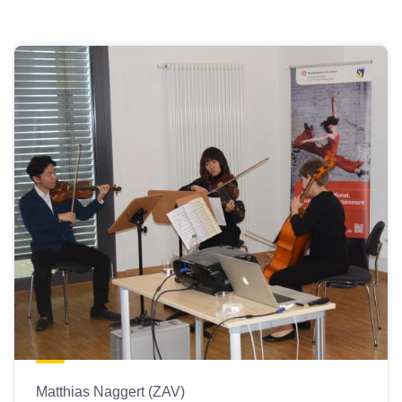
Matthias Naggert (ZAV)