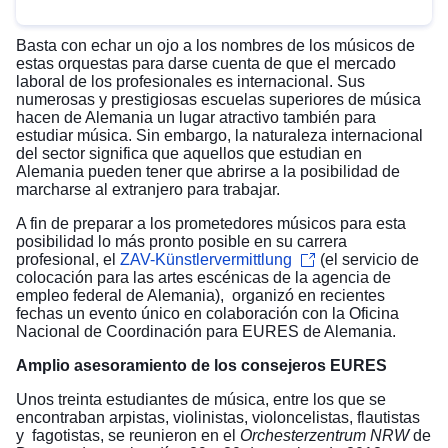
Basta con echar un ojo a los nombres de los músicos de
estas orquestas para darse cuenta de que el mercado
laboral de los profesionales es internacional. Sus
numerosas y prestigiosas escuelas superiores de música
hacen de Alemania un lugar atractivo también para
estudiar música. Sin embargo, la naturaleza internacional
del sector significa que aquellos que estudian en
Alemania pueden tener que abrirse a la posibilidad de
marcharse al extranjero para trabajar.
A fin de preparar a los prometedores músicos para esta
posibilidad lo más pronto posible en su carrera
profesional, el
ZAV-Künstlervermittlung
(el servicio de
colocación para las artes escénicas de la agencia de
empleo federal de Alemania), organizó en recientes
fechas un evento único en colaboración con la Oficina
Nacional de Coordinación para EURES de Alemania.
Amplio asesoramiento de los consejeros EURES
Unos treinta estudiantes de música, entre los que se
encontraban arpistas, violinistas, violoncelistas, flautistas
y fagotistas, se reunieron en el
Orchesterzentrum NRW
de