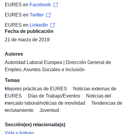
EURES en
Facebook
EURES en
Twitter
EURES en
LinkedIn
Fecha de publicación
21 de marzo de 2019
Autores
Autoridad Laboral Europea
|
Dirección General de
Empleo, Asuntos Sociales e Inclusión
Temas
Mejores prácticas de EURES
Noticias externas de
EURES
Días de Trabajo/Eventos
Noticias del
mercado laboral/noticias de movilidad
Tendencias de
reclutamiento
Juventud
Sección(es) relacionada(s)
Vida y trabajo