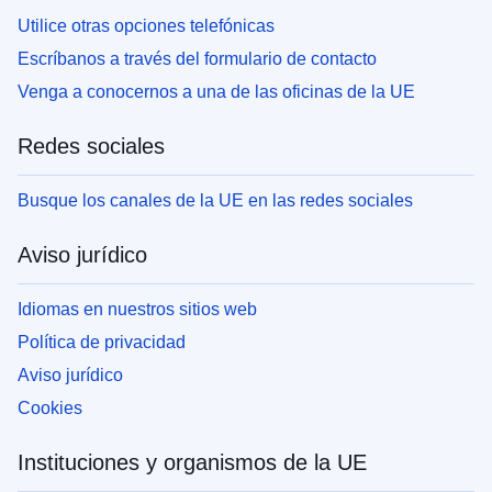
Utilice otras opciones telefónicas
Escríbanos a través del formulario de contacto
Venga a conocernos a una de las oficinas de la UE
Redes sociales
Busque los canales de la UE en las redes sociales
Aviso jurídico
Idiomas en nuestros sitios web
Política de privacidad
Aviso jurídico
Cookies
Instituciones y organismos de la UE