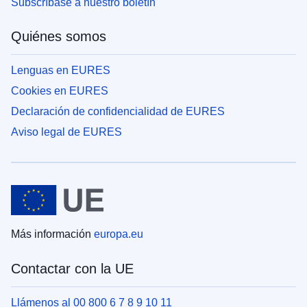
Subscríbase a nuestro boletín
Quiénes somos
Lenguas en EURES
Cookies en EURES
Declaración de confidencialidad de EURES
Aviso legal de EURES
Más información
europa.eu
Contactar con la UE
Llámenos al 00 800 6 7 8 9 10 11