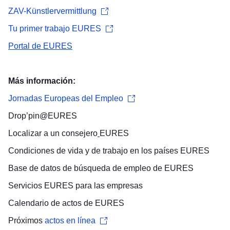
ZAV-Künstlervermittlung
Tu primer trabajo EURES
Portal de EURES
Más información:
Jornadas Europeas del Empleo
Drop’pin@EURES
Localizar a un
consejero
EURES
Condiciones de vida y de trabajo
en los países EURES
Base de datos de búsqueda de empleo
de EURES
Servicios EURES para las
empresas
Calendario de actos
de EURES
Próximos
actos en línea