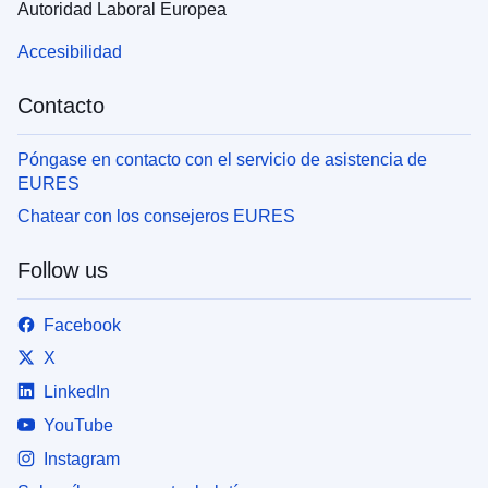
Autoridad Laboral Europea
Accesibilidad
Contacto
Póngase en contacto con el servicio de asistencia de
EURES
Chatear con los consejeros EURES
Follow us
Facebook
X
LinkedIn
YouTube
Instagram