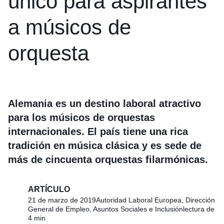
único para aspirantes
a músicos de
orquesta
Alemania es un destino laboral atractivo
para los músicos de orquestas
internacionales. El país tiene una rica
tradición en música clásica y es sede de
más de cincuenta orquestas filarmónicas.
ARTÍCULO
21 de marzo de 2019
Autoridad Laboral Europea, Dirección
General de Empleo, Asuntos Sociales e Inclusión
lectura de
4 min