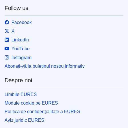
Follow us
Facebook
X
LinkedIn
YouTube
Instagram
Abonați-vă la buletinul nostru informativ
Despre noi
Limbile EURES
Module cookie pe EURES
Politica de confidențialitate a EURES
Aviz juridic EURES