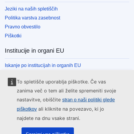
Jeziki na naših spletiščih
Politika varstva zasebnost
Pravno obvestilo
Piškotki
Institucije in organi EU
Iskanje po institucijah in organih EU
To spletišče uporablja piškotke. Če vas
zanima več o tem ali želite spremeniti svoje
nastavitve, obiščite
stran o naši politiki glede
ali kliknite na povezavo, ki jo
piškotkov
najdete na dnu vsake strani.