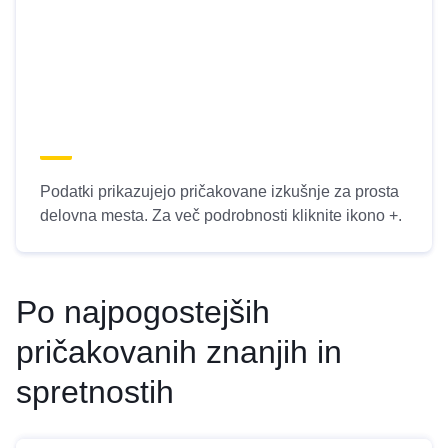
Podatki prikazujejo pričakovane izkušnje za prosta
delovna mesta. Za več podrobnosti kliknite ikono +.
Po najpogostejših
pričakovanih znanjih in
spretnostih