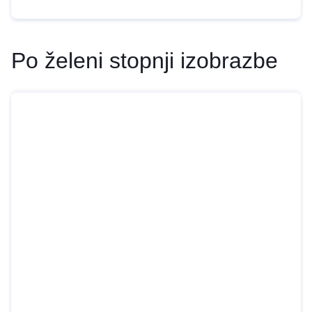
Po želeni stopnji izobrazbe