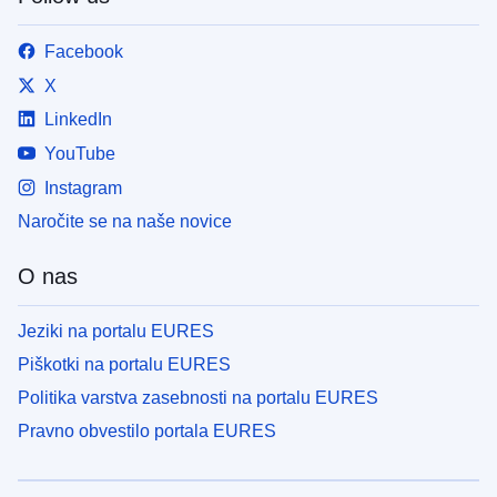
Facebook
X
LinkedIn
YouTube
Instagram
Naročite se na naše novice
O nas
Jeziki na portalu EURES
Piškotki na portalu EURES
Politika varstva zasebnosti na portalu EURES
Pravno obvestilo portala EURES