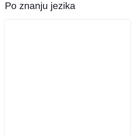
Po znanju jezika