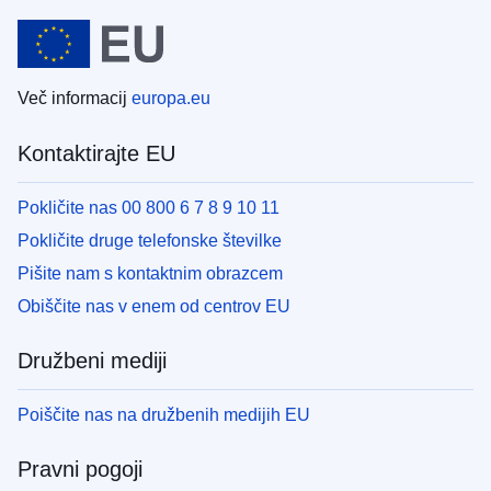
Več informacij
europa.eu
Kontaktirajte EU
Pokličite nas 00 800 6 7 8 9 10 11
Pokličite druge telefonske številke
Pišite nam s kontaktnim obrazcem
Obiščite nas v enem od centrov EU
Družbeni mediji
Poiščite nas na družbenih medijih EU
Pravni pogoji