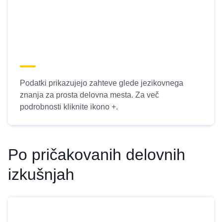
Podatki prikazujejo zahteve glede jezikovnega
znanja za prosta delovna mesta. Za več
podrobnosti kliknite ikono +.
Po pričakovanih delovnih
izkušnjah