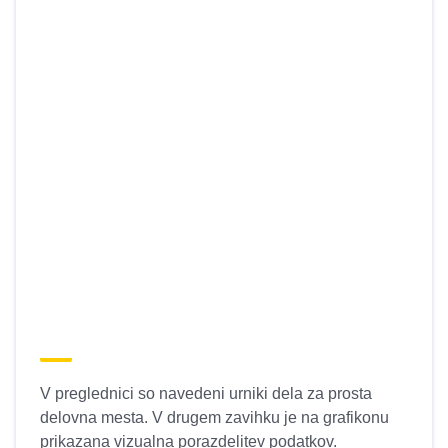
V preglednici so navedeni urniki dela za prosta
delovna mesta. V drugem zavihku je na grafikonu
prikazana vizualna porazdelitev podatkov.