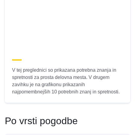
V tej preglednici so prikazana potrebna znanja in
spretnosti za prosta delovna mesta. V drugem
zavihku je na grafikonu prikazanih
najpomembnejših 10 potrebnih znanj in spretnosti.
Po vrsti pogodbe