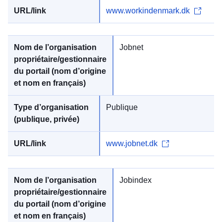
www.workindenmark.dk
Jobnet
Publique
www.jobnet.dk
Jobindex