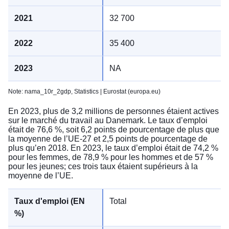
32 700
35 400
NA
Note: nama_10r_2gdp,
Statistics | Eurostat (europa.eu)
En 2023, plus de 3,2 millions de personnes étaient actives
sur le marché du travail au Danemark. Le taux d’emploi
était de 76,6 %, soit 6,2 points de pourcentage de plus que
la moyenne de l’UE-27 et 2,5 points de pourcentage de
plus qu’en 2018. En 2023, le taux d’emploi était de 74,2 %
pour les femmes, de 78,9 % pour les hommes et de 57 %
pour les jeunes; ces trois taux étaient supérieurs à la
moyenne de l’UE.
Total