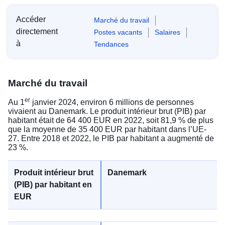
Accéder
Marché du travail
directement
Postes vacants
Salaires
à
Tendances
Marché du travail
er
Au 1
janvier 2024, environ 6 millions de personnes
vivaient au Danemark. Le produit intérieur brut (PIB) par
habitant était de 64 400 EUR en 2022, soit 81,9 % de plus
que la moyenne de 35 400 EUR par habitant dans l’UE-
27. Entre 2018 et 2022, le PIB par habitant a augmenté de
23 %.
Danemark