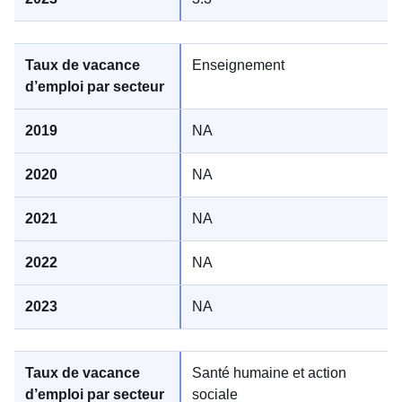
Enseignement
NA
NA
NA
NA
NA
Santé humaine et action
sociale