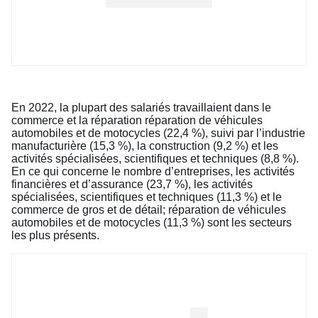
En 2022, la plupart des salariés travaillaient dans le
commerce et la réparation réparation de véhicules
automobiles et de motocycles (22,4 %), suivi par l’industrie
manufacturière (15,3 %), la construction (9,2 %) et les
activités spécialisées, scientifiques et techniques (8,8 %).
En ce qui concerne le nombre d’entreprises, les activités
financières et d’assurance (23,7 %), les activités
spécialisées, scientifiques et techniques (11,3 %) et le
commerce de gros et de détail; réparation de véhicules
automobiles et de motocycles (11,3 %) sont les secteurs
les plus présents.