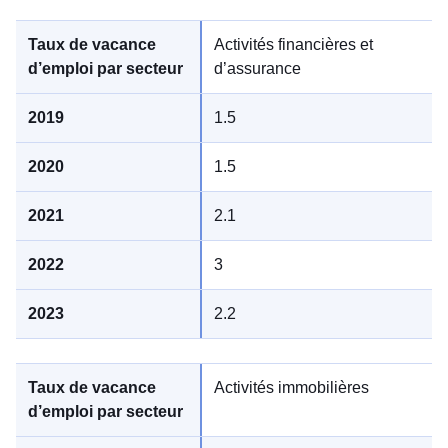
Activités financières et
d’assurance
1.5
1.5
2.1
3
2.2
Activités immobilières