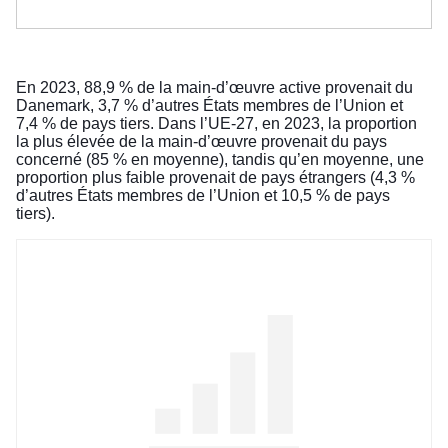
En 2023, 88,9 % de la main-d’œuvre active provenait du
Danemark, 3,7 % d’autres États membres de l’Union et
7,4 % de pays tiers. Dans l’UE-27, en 2023, la proportion
la plus élevée de la main-d’œuvre provenait du pays
concerné (85 % en moyenne), tandis qu’en moyenne, une
proportion plus faible provenait de pays étrangers (4,3 %
d’autres États membres de l’Union et 10,5 % de pays
tiers).