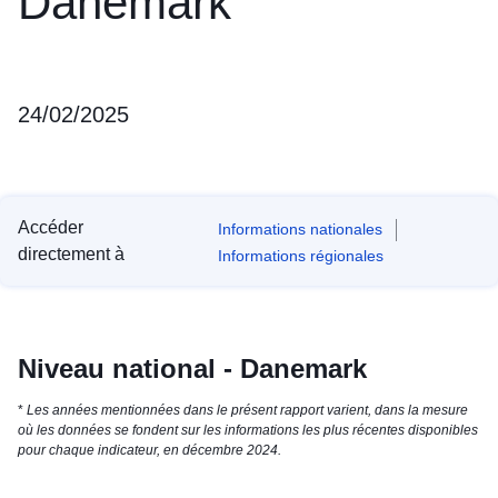
Danemark
24/02/2025
Accéder
Informations nationales
directement à
Informations régionales
Niveau national - Danemark
*
Les années mentionnées dans le présent rapport varient, dans la mesure
où les données se fondent sur les informations les plus récentes disponibles
pour chaque indicateur, en décembre 2024.