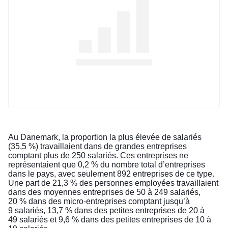
Au Danemark, la proportion la plus élevée de salariés
(35,5 %) travaillaient dans de grandes entreprises
comptant plus de 250 salariés. Ces entreprises ne
représentaient que 0,2 % du nombre total d’entreprises
dans le pays, avec seulement 892 entreprises de ce type.
Une part de 21,3 % des personnes employées travaillaient
dans des moyennes entreprises de 50 à 249 salariés,
20 % dans des micro-entreprises comptant jusqu’à
9 salariés, 13,7 % dans des petites entreprises de 20 à
49 salariés et 9,6 % dans des petites entreprises de 10 à