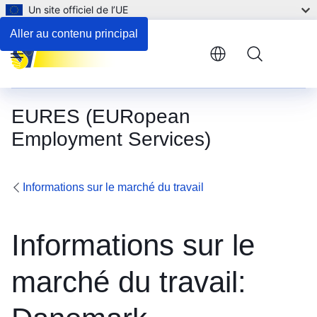
Un site officiel de l’UE
Aller au contenu principal
Menu
EURES (EURopean
Employment Services)
Informations sur le marché du travail
Informations sur le
marché du travail: