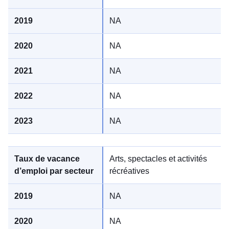
NA
NA
NA
NA
NA
Arts, spectacles et activités
récréatives
NA
NA