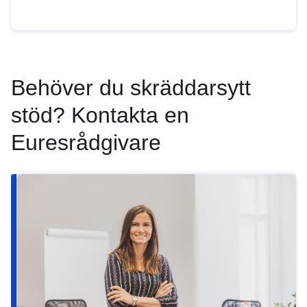
Behöver du skräddarsytt
stöd? Kontakta en
Euresrådgivare