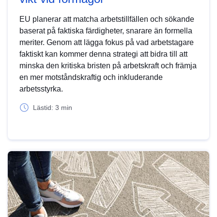
EU planerar att matcha arbetstillfällen och sökande
baserat på faktiska färdigheter, snarare än formella
meriter. Genom att lägga fokus på vad arbetstagare
faktiskt kan kommer denna strategi att bidra till att
minska den kritiska bristen på arbetskraft och främja
en mer motståndskraftig och inkluderande
arbetsstyrka.
Lästid: 3 min