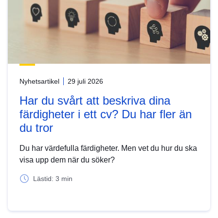
Nyhetsartikel
29 juli 2026
Har du svårt att beskriva dina
färdigheter i ett cv? Du har fler än
du tror
Du har värdefulla färdigheter. Men vet du hur du ska
visa upp dem när du söker?
Lästid: 3 min