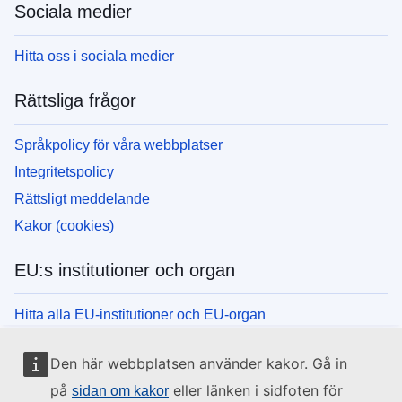
Sociala medier
Hitta oss i sociala medier
Rättsliga frågor
Språkpolicy för våra webbplatser
Integritetspolicy
Rättsligt meddelande
Kakor (cookies)
EU:s institutioner och organ
Hitta alla EU-institutioner och EU-organ
Den här webbplatsen använder kakor. Gå in
på
eller länken i sidfoten för
sidan om kakor