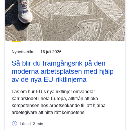
Nyhetsartikel
16 juli 2026
Så blir du framgångsrik på den
moderna arbetsplatsen med hjälp
av de nya EU-riktlinjerna
Läs om hur EU:s nya riktlinjer omvandlar
karriärstödet i hela Europa, alltifrån att öka
kompetensen hos arbetssökande till att hjälpa
arbetsgivare att hitta rätt kompetens.
Lästid: 3 min