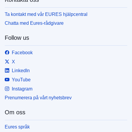
Ta kontakt med vår EURES hjälpcentral
Chatta med Eures-rådgivare
Follow us
Facebook
X
LinkedIn
YouTube
Instagram
Prenumerera på vårt nyhetsbrev
Om oss
Eures språk