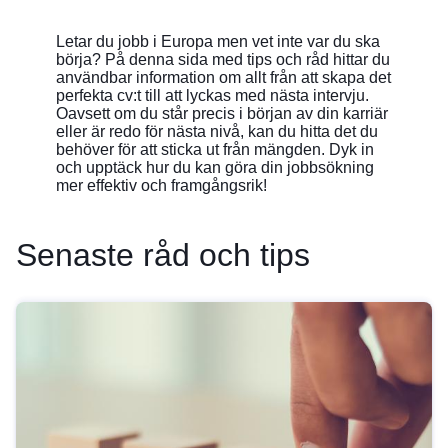
Letar du jobb i Europa men vet inte var du ska
börja? På denna sida med tips och råd hittar du
användbar information om allt från att skapa det
perfekta cv:t till att lyckas med nästa intervju.
Oavsett om du står precis i början av din karriär
eller är redo för nästa nivå, kan du hitta det du
behöver för att sticka ut från mängden. Dyk in
och upptäck hur du kan göra din jobbsökning
mer effektiv och framgångsrik!
Senaste råd och tips