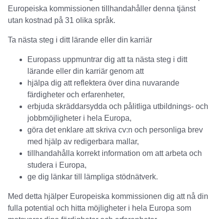
Europeiska kommissionen tillhandahåller denna tjänst
utan kostnad på 31 olika språk.
Ta nästa steg i ditt lärande eller din karriär
Europass uppmuntrar dig att ta nästa steg i ditt
lärande eller din karriär genom att
hjälpa dig att reflektera över dina nuvarande
färdigheter och erfarenheter,
erbjuda skräddarsydda och pålitliga utbildnings- och
jobbmöjligheter i hela Europa,
göra det enklare att skriva cv:n och personliga brev
med hjälp av redigerbara mallar,
tillhandahålla korrekt information om att arbeta och
studera i Europa,
ge dig länkar till lämpliga stödnätverk.
Med detta hjälper Europeiska kommissionen dig att nå din
fulla potential och hitta möjligheter i hela Europa som