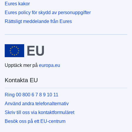
Eures kakor
Eures policy för skydd av personuppgifter
Rättsligt meddelande från Eures
Upptäck mer på
europa.eu
Kontakta EU
Ring 00 800 6 7 8 9 10 11
Använd andra telefonalternativ
Skriv till oss via kontaktformuläret
Besök oss på ett EU-centrum