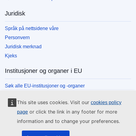
Juridisk
Språk på nettsidene våre
Personvern
Juridisk merknad
Kjeks
Institusjoner og organer i EU
Søk alle EU-institusjoner og -organer
This site uses cookies. Visit our
cookies policy
or click the link in any footer for more
page
information and to change your preferences.