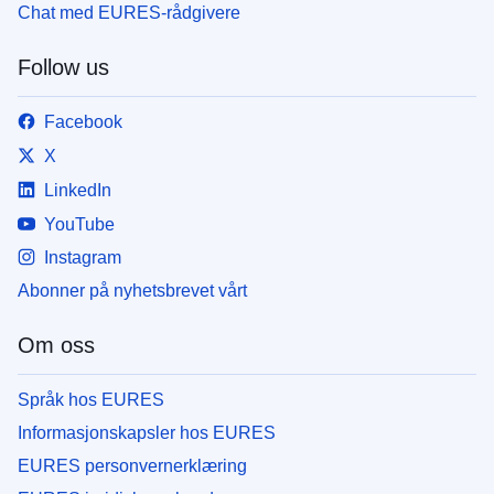
Chat med EURES-rådgivere
Follow us
Facebook
X
LinkedIn
YouTube
Instagram
Abonner på nyhetsbrevet vårt
Om oss
Språk hos EURES
Informasjonskapsler hos EURES
EURES personvernerklæring