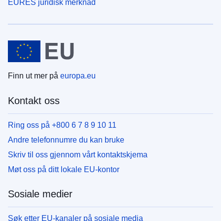
EURES juridisk merknad
Finn ut mer på
europa.eu
Kontakt oss
Ring oss på +800 6 7 8 9 10 11
Andre telefonnumre du kan bruke
Skriv til oss gjennom vårt kontaktskjema
Møt oss på ditt lokale EU-kontor
Sosiale medier
Søk etter EU-kanaler på sosiale media