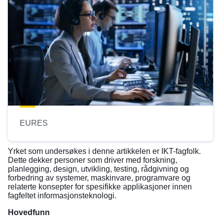
EURES
Yrket som undersøkes i denne artikkelen er
IKT-fagfolk
.
Dette dekker personer som driver med forskning,
planlegging, design, utvikling, testing, rådgivning og
forbedring av systemer, maskinvare, programvare og
relaterte konsepter for spesifikke applikasjoner innen
fagfeltet informasjonsteknologi.
Hovedfunn