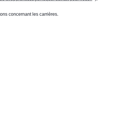
ons concernant les carrières.