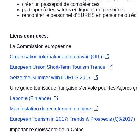
créer un
passeport de compétences
;
participer à des salons en ligne et en personne;
rencontrer le personnel d’EURES en personne ou échang
Liens connexes:
La Commission européenne
Organisation internationale du travail (OIT)
European Union Short-Term Tourism Trends
Seize the Summer with EURES 2017
Une guide touristique française s’envole pour les Açores g
Laponie (Finlande)
Manifestation de recrutement en ligne
European Tourism in 2017: Trends & Prospects (Q3/2017)
Importance croissante de la Chine