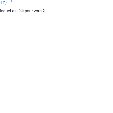
CTY)
lequel est fait pour vous?