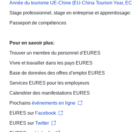
Année du tourisme UE-Chine (EU-China Tourism Year, E
Stage professionnel, stage en entreprise et apprentissage: 
Passeport de compétences
Pour en savoir plus:
Trouver un
membre du personnel d’
EURES
Vivre et travailler
dans les pays EURES
Base de données des offres d’emploi
EURES
Services EURES pour les
employeurs
Calendrier des manifestations
EURES
Prochains
événements en ligne
EURES sur
Facebook
EURES sur
Twitter