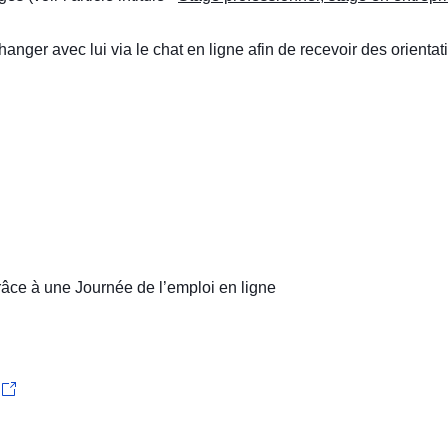
er avec lui via le chat en ligne afin de recevoir des orientati
râce à une Journée de l’emploi en ligne