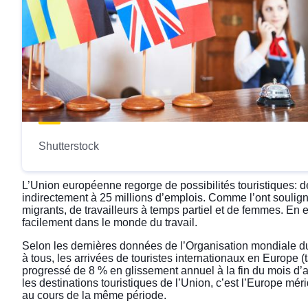
Shutterstock
L’Union européenne regorge de possibilités touristiques: de
indirectement à 25 millions d’emplois. Comme l’ont soulig
migrants, de travailleurs à temps partiel et de femmes. En 
facilement dans le monde du travail.
Selon les dernières données de l’Organisation mondiale du
à tous, les arrivées de touristes internationaux en Europe 
progressé de 8 % en glissement annuel à la fin du mois d’ao
les destinations touristiques de l’Union, c’est l’Europe mé
au cours de la même période.