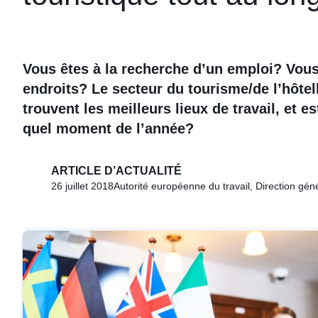
Vous êtes à la recherche d’un emploi? Vou
endroits? Le secteur du tourisme/de l’hôtel
trouvent les meilleurs lieux de travail, et e
quel moment de l’année?
ARTICLE D’ACTUALITÉ
26 juillet 2018
Autorité européenne du travail, Direction génér