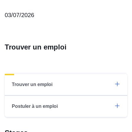
03/07/2026
Trouver un emploi
Trouver un emploi
Postuler à un emploi