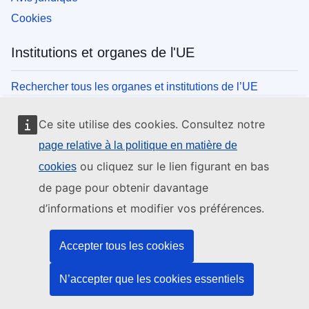
Cookies
Institutions et organes de l'UE
Rechercher tous les organes et institutions de l’UE
Ce site utilise des cookies. Consultez notre
page relative à la politique en matière de
ou cliquez sur le lien figurant en bas
cookies
de page pour obtenir davantage
d’informations et modifier vos préférences.
Accepter tous les cookies
N’accepter que les cookies essentiels