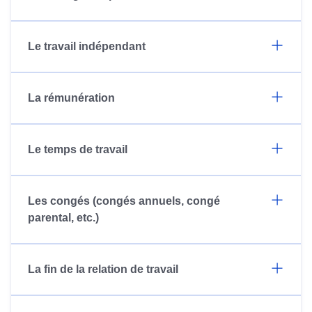
Le travail indépendant
La rémunération
Le temps de travail
Les congés (congés annuels, congé
parental, etc.)
La fin de la relation de travail