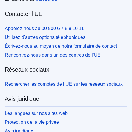
Contacter l'UE
Appelez-nous au 00 800 6 7 8 9 10 11
Utilisez d'autres options téléphoniques
Écrivez-nous au moyen de notre formulaire de contact
Rencontrez-nous dans un des centres de l’UE
Réseaux sociaux
Rechercher les comptes de l’UE sur les réseaux sociaux
Avis juridique
Les langues sur nos sites web
Protection de la vie privée
Avis juridique