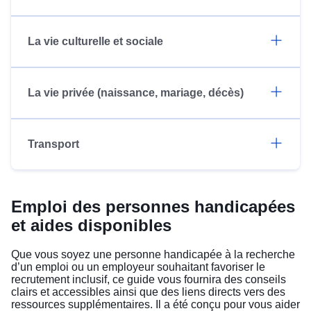
La vie culturelle et sociale
La vie privée (naissance, mariage, décès)
Transport
Emploi des personnes handicapées
et aides disponibles
Que vous soyez une personne handicapée à la recherche
d’un emploi ou un employeur souhaitant favoriser le
recrutement inclusif, ce guide vous fournira des conseils
clairs et accessibles ainsi que des liens directs vers des
ressources supplémentaires. Il a été conçu pour vous aider