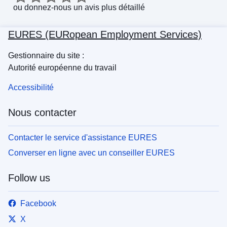
ou
donnez-nous un avis plus détaillé
EURES (EURopean Employment Services)
Gestionnaire du site :
Autorité européenne du travail
Accessibilité
Nous contacter
Contacter le service d'assistance EURES
Converser en ligne avec un conseiller EURES
Follow us
Facebook
X