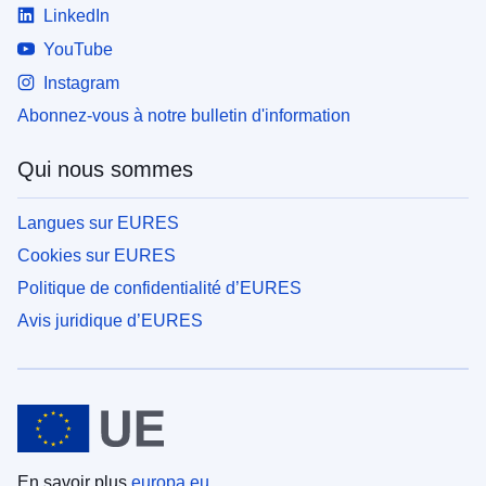
LinkedIn
YouTube
Instagram
Abonnez-vous à notre bulletin d'information
Qui nous sommes
Langues sur EURES
Cookies sur EURES
Politique de confidentialité d’EURES
Avis juridique d’EURES
En savoir plus
europa.eu