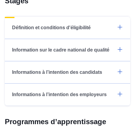
Stages
Définition et conditions d'éligibilité
Information sur le cadre national de qualité
Informations à l’intention des candidats
Informations à l’intention des employeurs
Programmes d’apprentissage