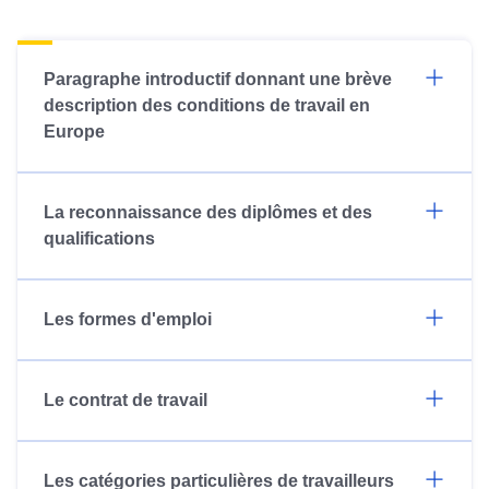
Paragraphe introductif donnant une brève
description des conditions de travail en
Europe
La reconnaissance des diplômes et des
qualifications
Les formes d'emploi
Le contrat de travail
Les catégories particulières de travailleurs