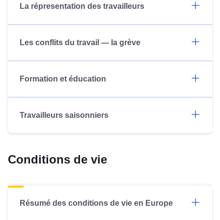
La répresentation des travailleurs
Les conflits du travail — la grève
Formation et éducation
Travailleurs saisonniers
Conditions de vie
Résumé des conditions de vie en Europe