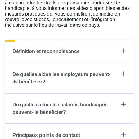
à comprendre les droits des personnes porteuses de
handicap et à vous informer des aides disponibles et des
mesures pratiques qui vous permettront de mettre en
œuvre, avec succès, le recrutement et l’intégration
inclusive sur le lieu de travail dans ce pays.
Définition et reconnaissance
De quelles aides les employeurs peuvent-
ils bénéficier?
De quelles aides les salariés handicapés
peuvent-ils bénéficier?
Principaux points de contact