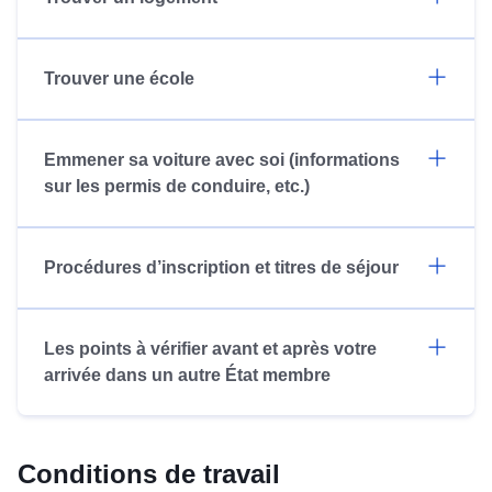
Trouver une école
Emmener sa voiture avec soi (informations
sur les permis de conduire, etc.)
Procédures d’inscription et titres de séjour
Les points à vérifier avant et après votre
arrivée dans un autre État membre
Conditions de travail