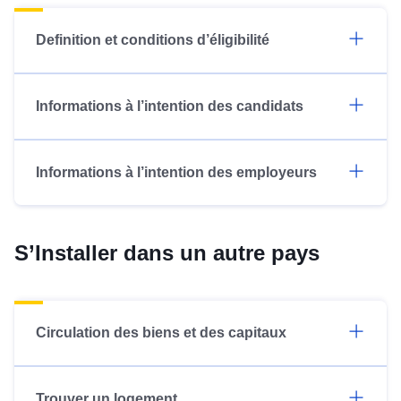
Definition et conditions d’éligibilité
Informations à l’intention des candidats
Informations à l’intention des employeurs
S’Installer dans un autre pays
Circulation des biens et des capitaux
Trouver un logement