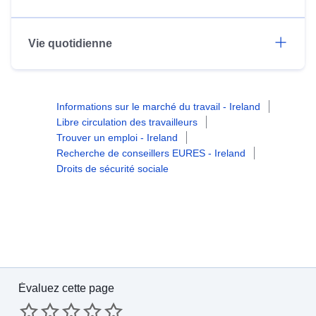
Vie quotidienne
Informations sur le marché du travail - Ireland
Libre circulation des travailleurs
Trouver un emploi - Ireland
Recherche de conseillers EURES - Ireland
Droits de sécurité sociale
Évaluez cette page