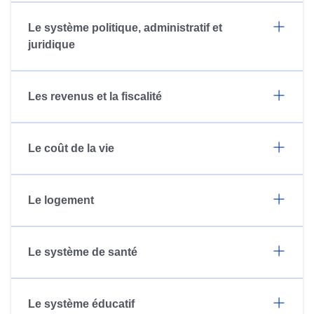
Le système politique, administratif et
juridique
Les revenus et la fiscalité
Le coût de la vie
Le logement
Le système de santé
Le système éducatif